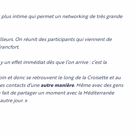
t plus intime qui permet un networking de très grande
lleurs. On réunit des participants qui viennent de
rancfort.
l y un effet immédiat dès que l’on arrive : c’est la
in et donc se retrouvent le long de la Croisette et au
 les contacts d’une
autre manière
. Même avec des gens
 fait de partager un moment avec la Méditerranée
autre jour. »