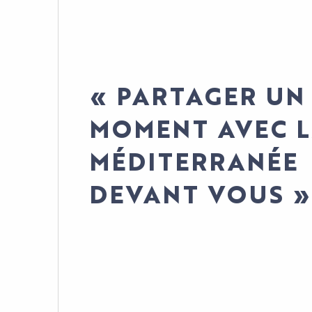
« PARTAGER UN
MOMENT AVEC 
MÉDITERRANÉE
DEVANT VOUS »