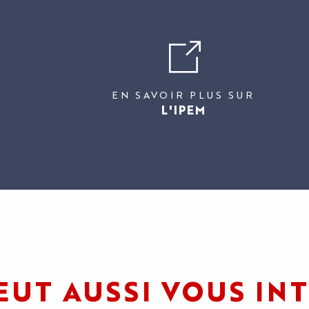
EN SAVOIR PLUS SUR
L'IPEM
EUT AUSSI VOUS IN