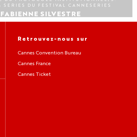
 SERIES DU FESTIVAL CANNESERIES
FABIENNE SILVESTRE
Retrouvez-nous sur
Cannes Convention Bureau
Cannes France
Cannes Ticket