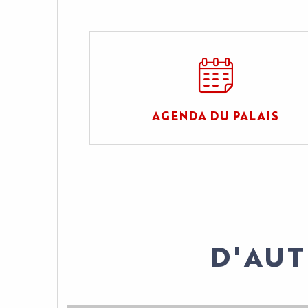
AGENDA DU PALAIS
D'AUT