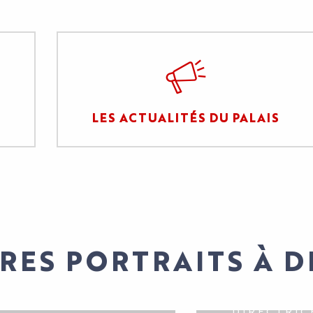
LES ACTUALITÉS DU PALAIS
RES PORTRAITS À 
DIRECTRIC