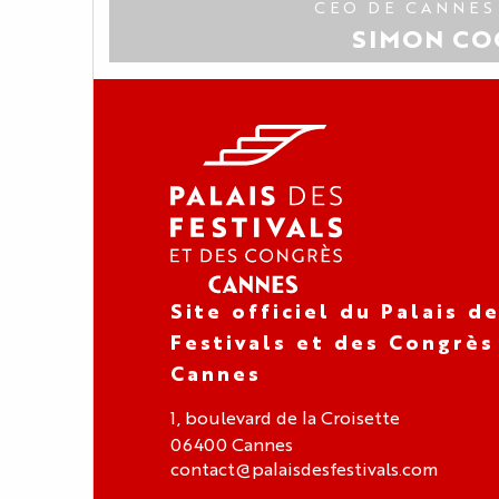
CEO DE CANNES
SIMON CO
Site officiel du Palais d
Festivals et des Congrès
Cannes
1, boulevard de la Croisette
06400 Cannes
contact@palaisdesfestivals.com