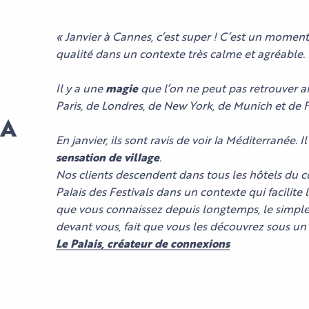
« Janvier à Cannes, c’est super ! C’est un momen
qualité dans un contexte très calme et agréable.
Il y a une
magie
que l’on ne peut pas retrouver ai
Paris, de Londres, de New York, de Munich et de F
LA
En janvier, ils sont ravis de voir la Méditerranée. I
sensation de village
.
Nos clients descendent dans tous les hôtels du co
Palais des Festivals dans un contexte qui facilite
que vous connaissez depuis longtemps, le simple
devant vous, fait que vous les découvrez sous un 
Le Palais, créateur de connexions