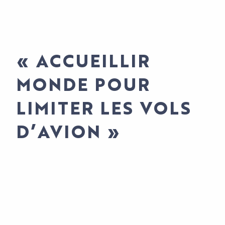
« ACCUEILLIR
MONDE POUR
LIMITER LES VOLS
D’AVION »