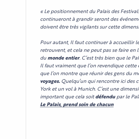
« Le positionnement du Palais des Festival
continueront à grandir seront des événem
doivent être très vigilants sur cette dimens
Pour autant, Il faut continuer à accueillir 
retrouvent, et cela ne peut pas se faire en
du
monde entier
. C’est très bien que le Pa
Il faut vraiment que l’on revendique cette 
que l’on montre que réunir des gens du 
voyages.
Quelqu’un qui rencontre ici des c
York et un vol à Munich. C’est une dimensi
important que cela soit
défendu
par le Pala
Le Palais, prend soin de chacun