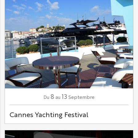
8
13
Septembre
Du
au
Cannes Yachting Festival