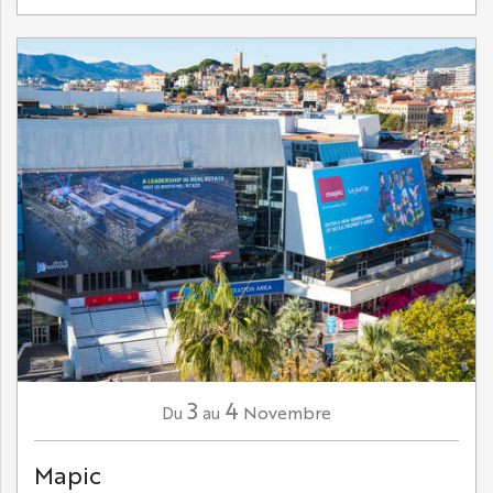
3
4
Novembre
Du
au
Mapic