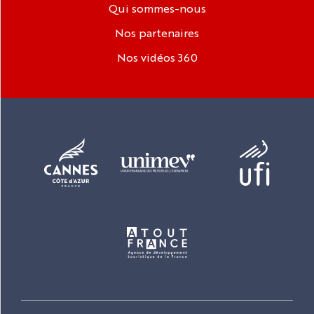
Qui sommes-nous
Nos partenaires
Nos vidéos 360