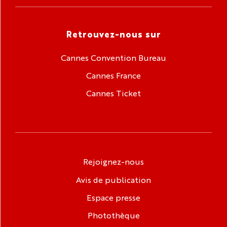
Retrouvez-nous sur
Cannes Convention Bureau
Cannes France
Cannes Ticket
Rejoignez-nous
Avis de publication
Espace presse
Photothèque