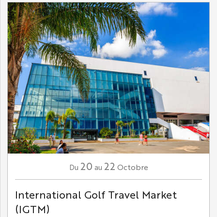
20
22
Octobre
Du
au
International Golf Travel Market
(IGTM)