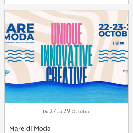
27
29
Octobre
Du
au
Mare di Moda