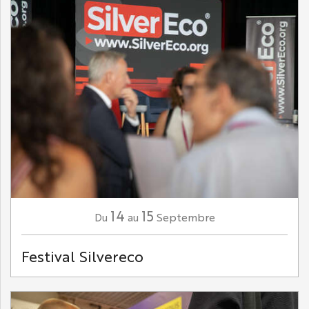
14
15
Septembre
Du
au
Festival Silvereco