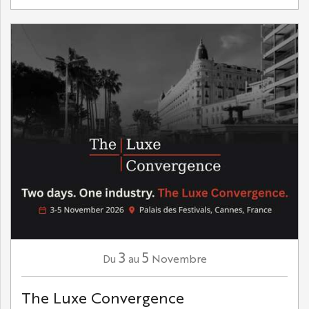
3
5
Novembre
Du
au
The Luxe Convergence