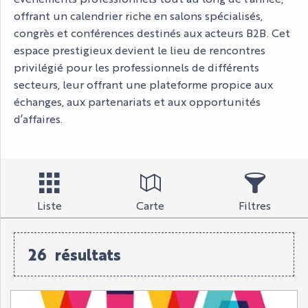
offrant un calendrier riche en salons spécialisés,
congrès et conférences destinés aux acteurs B2B. Cet
espace prestigieux devient le lieu de rencontres
privilégié pour les professionnels de différents
secteurs, leur offrant une plateforme propice aux
échanges, aux partenariats et aux opportunités
d’affaires.
Liste
Carte
Filtres
26
résultats