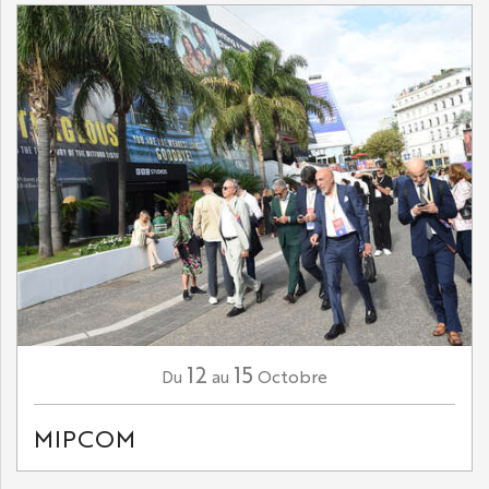
12
15
Octobre
Du
au
MIPCOM