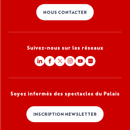
NOUS CONTACTER
Suivez-nous sur les réseaux
Soyez informés des spectacles du Palais
INSCRIPTION NEWSLETTER