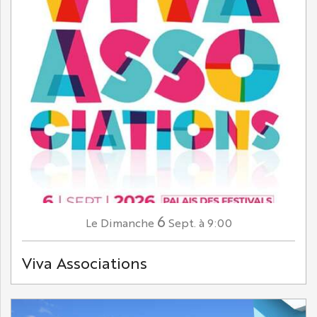
6
Dimanche
Sept.
à 9:00
Le
Viva Associations