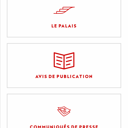
LE PALAIS
AVIS DE PUBLICATION
COMMUNIQUÉS DE PRESSE