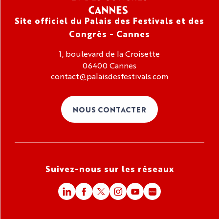
Site officiel du Palais des Festivals et des
Congrès - Cannes
1, boulevard de la Croisette
06400 Cannes
contact@palaisdesfestivals.com
NOUS CONTACTER
Suivez-nous sur les réseaux