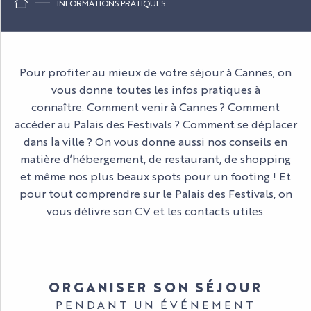
INFORMATIONS PRATIQUES
Pour profiter au mieux de votre séjour à Cannes, on
vous donne toutes les infos pratiques à
connaître. Comment venir à Cannes ? Comment
accéder au Palais des Festivals ? Comment se déplacer
dans la ville ? On vous donne aussi nos conseils en
matière d’hébergement, de restaurant, de shopping
et même nos plus beaux spots pour un footing ! Et
pour tout comprendre sur le Palais des Festivals, on
vous délivre son CV et les contacts utiles.
ORGANISER SON SÉJOUR
PENDANT UN ÉVÉNEMENT