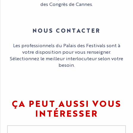
des Congrès de Cannes.
QUI SOMMES-NOUS ?
NOUS CONTACTER
Les professionnels du Palais des Festivals sont à
votre disposition pour vous renseigner.
Sélectionnez le meilleur interlocuteur selon votre
besoin.
NOUS CONTACTER
ÇA PEUT AUSSI VOUS
INTÉRESSER