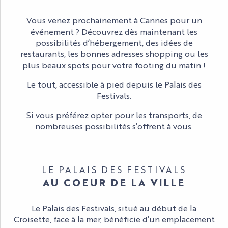
Vous venez prochainement à Cannes pour un
événement ? Découvrez dès maintenant les
possibilités d’hébergement, des idées de
restaurants, les bonnes adresses shopping ou les
plus beaux spots pour votre footing du matin !
Le tout, accessible à pied depuis le Palais des
Festivals.
Si vous préférez opter pour les transports, de
nombreuses possibilités s’offrent à vous.
ORGANISER SON SÉJOUR
LE PALAIS DES FESTIVALS
AU COEUR DE LA VILLE
Le Palais des Festivals, situé au début de la
Croisette, face à la mer, bénéficie d’un emplacement