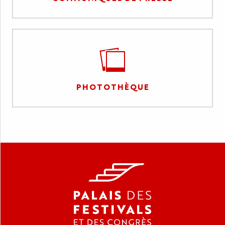
PHOTOTHÈQUE