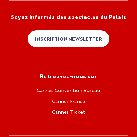
Soyez informés des spectacles du Palais
INSCRIPTION NEWSLETTER
Retrouvez-nous sur
Cannes Convention Bureau
Cannes France
Cannes Ticket