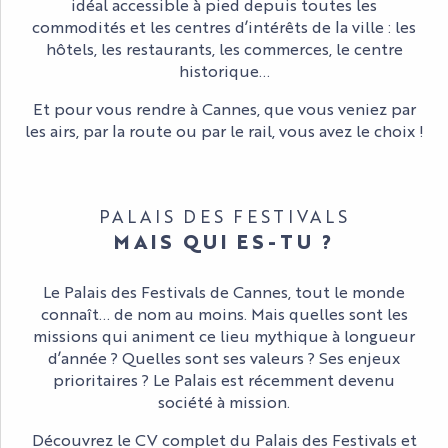
idéal accessible à pied depuis toutes les
commodités et les centres d’intérêts de la ville : les
hôtels, les restaurants, les commerces, le centre
historique…
Et pour vous rendre à Cannes, que vous veniez par
les airs, par la route ou par le rail, vous avez le choix !
ACCÈS ET DÉPLACEMENTS
PALAIS DES FESTIVALS
MAIS QUI ES-TU ?
Le Palais des Festivals de Cannes, tout le monde
connaît… de nom au moins. Mais quelles sont les
missions qui animent ce lieu mythique à longueur
d’année ? Quelles sont ses valeurs ? Ses enjeux
prioritaires ? Le Palais est récemment devenu
société à mission.
Découvrez le CV complet du Palais des Festivals et