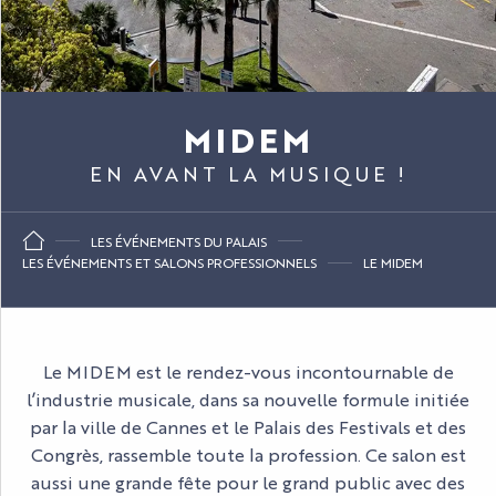
MIDEM
EN AVANT LA MUSIQUE !
LES ÉVÉNEMENTS DU PALAIS
LES ÉVÉNEMENTS ET SALONS PROFESSIONNELS
LE MIDEM
Le MIDEM est le rendez-vous incontournable de
l’industrie musicale, dans sa nouvelle formule initiée
par la ville de Cannes et le Palais des Festivals et des
Congrès, rassemble toute la profession. Ce salon est
aussi une grande fête pour le grand public avec des