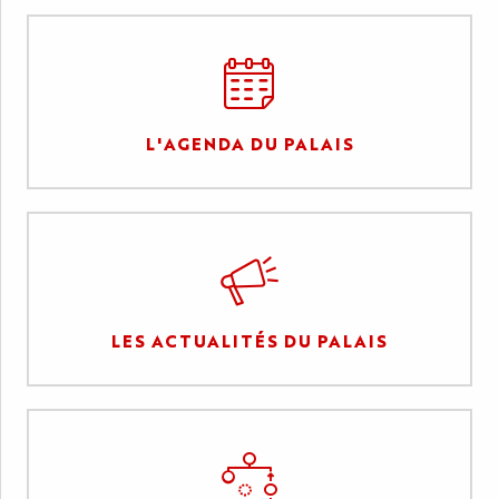
L'AGENDA DU PALAIS
LES ACTUALITÉS DU PALAIS