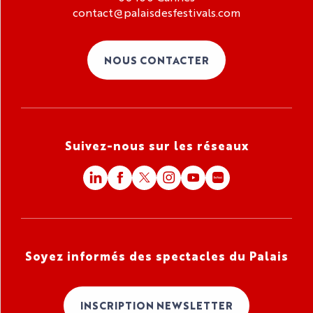
contact@palaisdesfestivals.com
NOUS CONTACTER
Suivez-nous sur les réseaux
Soyez informés des spectacles du Palais
INSCRIPTION NEWSLETTER