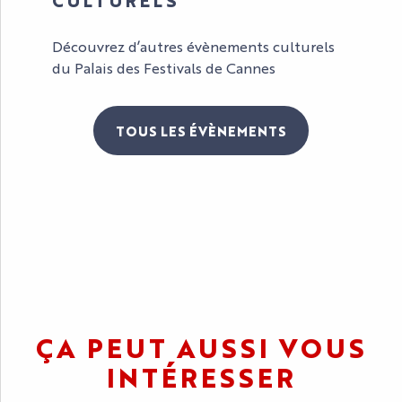
Découvrez d’autres évènements culturels
du Palais des Festivals de Cannes
TOUS LES ÉVÈNEMENTS
IPEM
ÇA PEUT AUSSI VOUS
INTÉRESSER