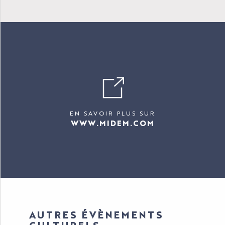
EN SAVOIR PLUS SUR
WWW.MIDEM.COM
AUTRES ÉVÈNEMENTS
CULTURELS