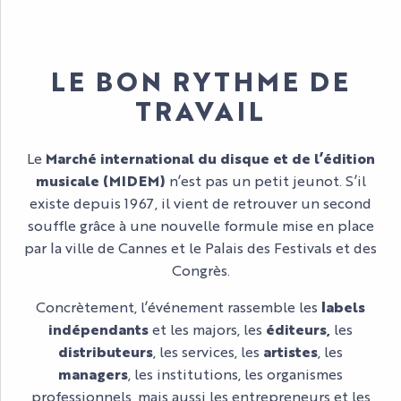
LE BON RYTHME DE
TRAVAIL
Le
Marché international du disque et de l’édition
musicale (MIDEM)
n’est pas un petit jeunot. S’il
existe depuis 1967, il vient de retrouver un second
souffle grâce à une nouvelle formule mise en place
par la ville de Cannes et le Palais des Festivals et des
Congrès.
Concrètement, l’événement rassemble les
labels
indépendants
et les majors, les
éditeurs,
les
distributeurs
, les services, les
artistes
, les
managers
, les institutions, les organismes
professionnels, mais aussi les entrepreneurs et les