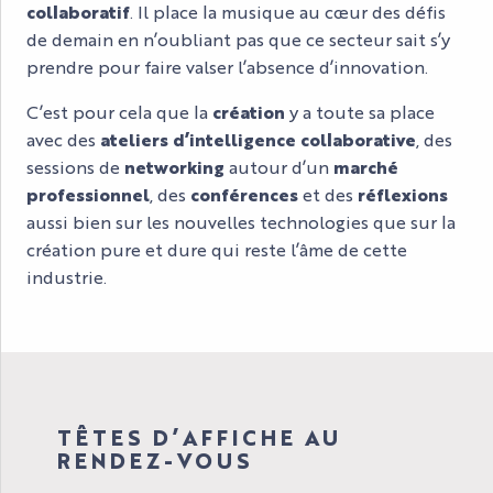
collaboratif
. Il place la musique au cœur des défis
de demain en n’oubliant pas que ce secteur sait s’y
prendre pour faire valser l’absence d’innovation.
C’est pour cela que la
création
y a toute sa place
avec des
ateliers d’intelligence collaborative
, des
sessions de
networking
autour d’un
marché
professionnel
, des
conférences
et des
réflexions
aussi bien sur les nouvelles technologies que sur la
création pure et dure qui reste l’âme de cette
industrie.
TÊTES D’AFFICHE AU
RENDEZ-VOUS