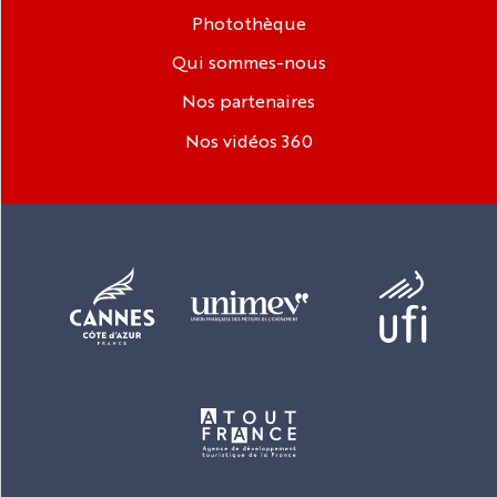
Photothèque
Qui sommes-nous
Nos partenaires
Nos vidéos 360