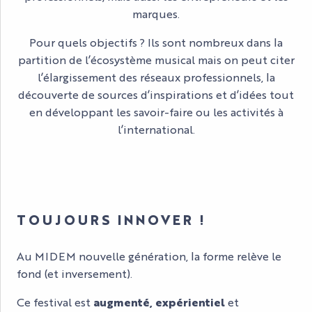
marques.
Pour quels objectifs ? Ils sont nombreux dans la
partition de l’écosystème musical mais on peut citer
l’élargissement des réseaux professionnels, la
découverte de sources d’inspirations et d’idées tout
en développant les savoir-faire ou les activités à
l’international.
TOUJOURS INNOVER !
Au MIDEM nouvelle génération, la forme relève le
fond (et inversement).
Ce festival est
augmenté, expérientiel
et