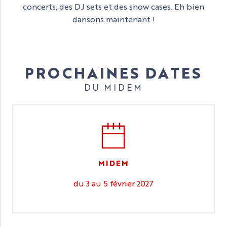
concerts, des DJ sets et des show cases. Eh bien
dansons maintenant !
PROCHAINES DATES
DU MIDEM
MIDEM
du 3 au 5 février 2027