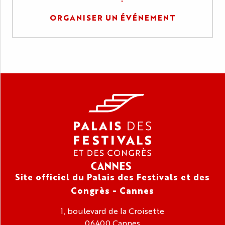
ORGANISER UN ÉVÉNEMENT
Site officiel du Palais des Festivals et des
Congrès - Cannes
1, boulevard de la Croisette
06400 Cannes