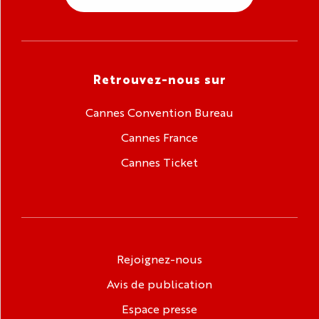
Retrouvez-nous sur
Cannes Convention Bureau
Cannes France
Cannes Ticket
Rejoignez-nous
Avis de publication
Espace presse