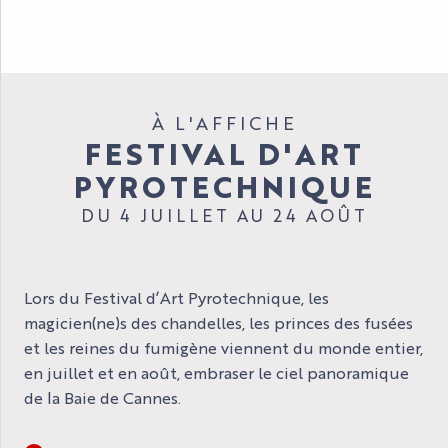
À L'AFFICHE
FESTIVAL D'ART
PYROTECHNIQUE
DU 4 JUILLET AU 24 AOÛT
Lors du Festival d’Art Pyrotechnique, les
magicien(ne)s des chandelles, les princes des fusées
et les reines du fumigène viennent du monde entier,
en juillet et en août, embraser le ciel panoramique
de la Baie de Cannes.