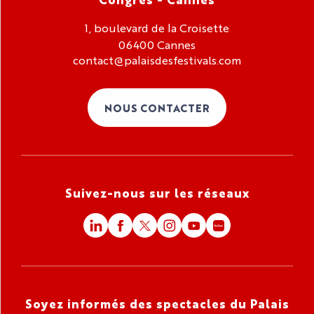
1, boulevard de la Croisette
06400 Cannes
contact@palaisdesfestivals.com
NOUS CONTACTER
Suivez-nous sur les réseaux
Soyez informés des spectacles du Palais