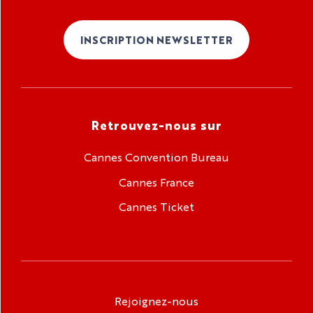
INSCRIPTION NEWSLETTER
Retrouvez-nous sur
Cannes Convention Bureau
Cannes France
Cannes Ticket
Rejoignez-nous