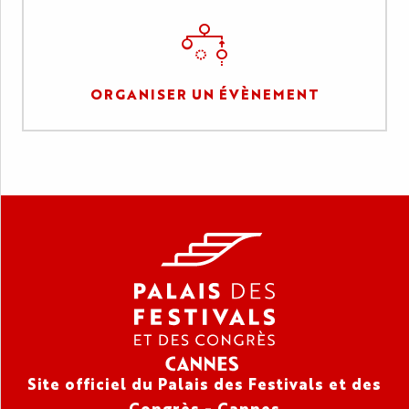
ORGANISER UN ÉVÈNEMENT
Site officiel du Palais des Festivals et des
Congrès - Cannes