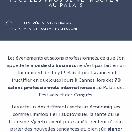
AU PALAIS
LES ÉVÉNEMENTS DU PALAIS
LES ÉVÉNEMENTS ET SALONS PROFESSIONNELS
Les évènements et salons professionnels, ce que l’on
appelle le
monde du business
ne s’est pas fait en un
claquement de doigt ! Mais il peut avancer et
fructifier en quelques jours à Cannes, lors des
70
salons professionnels internationaux
au Palais des
Festivals et des Congrès.
Les acteurs des différents secteurs économiques
comme l’immobilier, l’audiovisuel, la santé ou le
tourisme, s’y retrouvent pour améliorer leur réseau,
parler des nouvelles tendances et, bien sûr,
signer