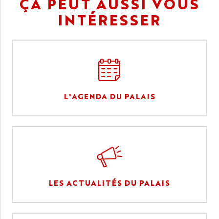
ÇA PEUT AUSSI VOUS
INTÉRESSER
L'AGENDA DU PALAIS
LES ACTUALITÉS DU PALAIS