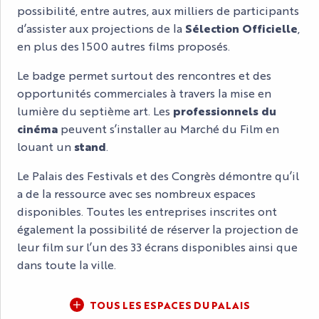
possibilité, entre autres, aux milliers de participants
d’assister aux projections de la
Sélection Officielle
,
en plus des 1500 autres films proposés.
Le badge permet surtout des rencontres et des
opportunités commerciales à travers la mise en
lumière du septième art. Les
professionnels du
cinéma
peuvent s’installer au Marché du Film en
louant un
stand
.
Le Palais des Festivals et des Congrès démontre qu’il
a de la ressource avec ses nombreux espaces
disponibles. Toutes les entreprises inscrites ont
également la possibilité de réserver la projection de
leur film sur l’un des 33 écrans disponibles ainsi que
dans toute la ville.
TOUS LES ESPACES DU PALAIS