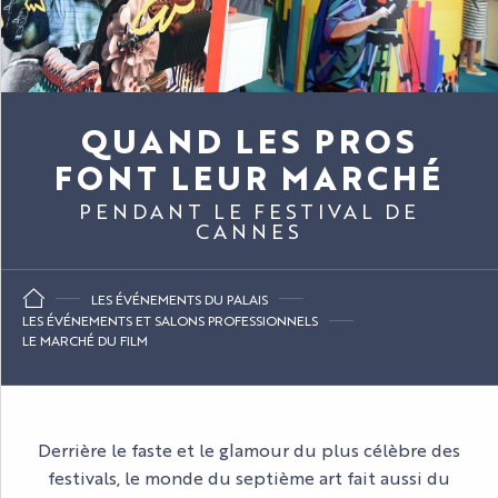
QUAND LES PROS
FONT LEUR MARCHÉ
PENDANT LE FESTIVAL DE
CANNES
LES ÉVÉNEMENTS DU PALAIS
LES ÉVÉNEMENTS ET SALONS PROFESSIONNELS
LE MARCHÉ DU FILM
Derrière le faste et le glamour du plus célèbre des
festivals, le monde du septième art fait aussi du