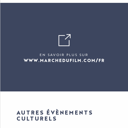
EN SAVOIR PLUS SUR
WWW.MARCHEDUFILM.COM/FR
AUTRES ÉVÈNEMENTS
CULTURELS