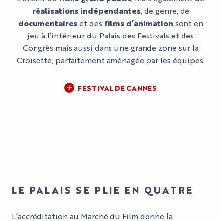
réalisations indépendantes
, de genre, de
documentaires
et des
films d’animation
sont en
jeu à l’intérieur du Palais des Festivals et des
Congrès mais aussi dans une grande zone sur la
Croisette, parfaitement aménagée par les équipes.
FESTIVAL DE CANNES
LE PALAIS SE PLIE EN QUATRE
L’accréditation au Marché du Film donne la