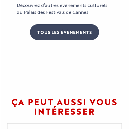
Découvrez d’autres évènements culturels
du Palais des Festivals de Cannes
TOUS LES ÉVÈNEMENTS
FESTIVAL DE L’INTELLIGENCE
ARTIFICIELLE
ÇA PEUT AUSSI VOUS
INTÉRESSER