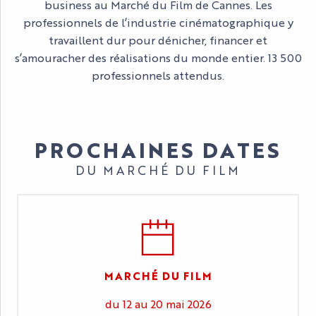
business au Marché du Film de Cannes. Les
professionnels de l’industrie cinématographique y
travaillent dur pour dénicher, financer et
s’amouracher des réalisations du monde entier. 13 500
professionnels attendus.
PROCHAINES DATES
DU MARCHÉ DU FILM
MARCHÉ DU FILM
du 12 au 20 mai 2026