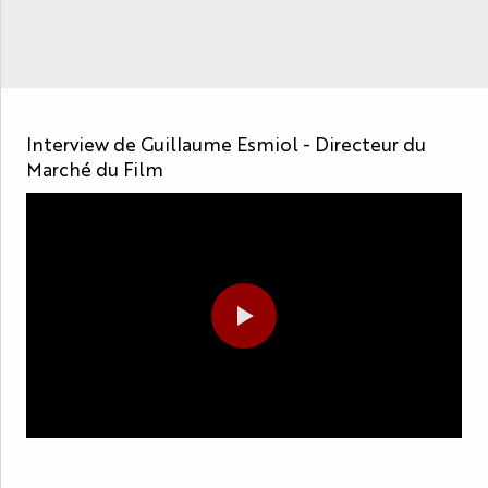
Interview de Guillaume Esmiol - Directeur du
Marché du Film