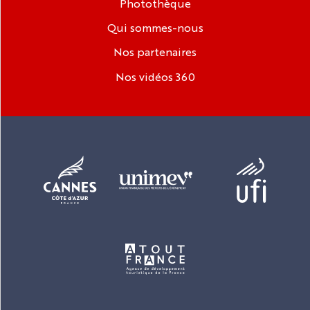
Photothèque
Qui sommes-nous
Nos partenaires
Nos vidéos 360