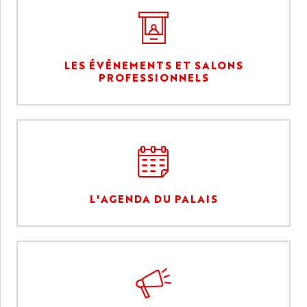
LES ÉVÉNEMENTS ET SALONS
PROFESSIONNELS
L'AGENDA DU PALAIS