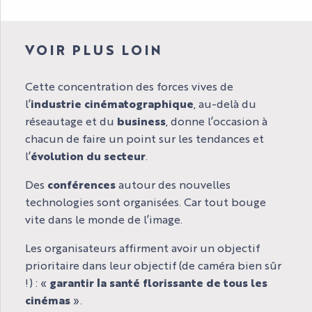
VOIR PLUS LOIN
Cette concentration des forces vives de
l’
industrie cinématographique
, au-delà du
réseautage et du
business
, donne l’occasion à
chacun de faire un point sur les tendances et
l’
évolution du secteur
.
Des
conférences
autour des nouvelles
technologies sont organisées. Car tout bouge
vite dans le monde de l’image.
Les organisateurs affirment avoir un objectif
prioritaire dans leur objectif (de caméra bien sûr
!) : «
garantir la santé florissante de tous les
cinémas
».