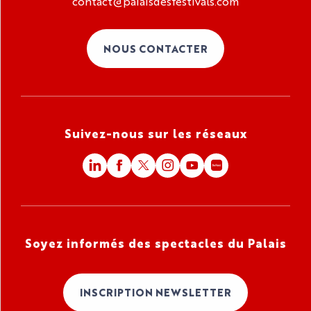
contact@palaisdesfestivals.com
NOUS CONTACTER
Suivez-nous sur les réseaux
Soyez informés des spectacles du Palais
INSCRIPTION NEWSLETTER