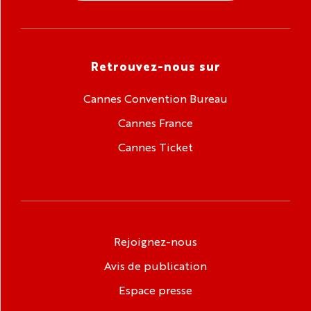
Retrouvez-nous sur
Cannes Convention Bureau
Cannes France
Cannes Ticket
Rejoignez-nous
Avis de publication
Espace presse