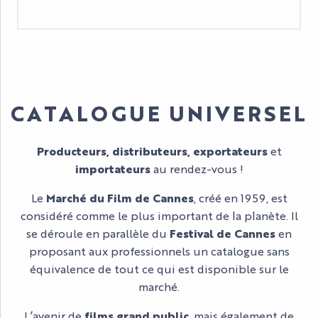
CATALOGUE UNIVERSEL
Producteurs, distributeurs, exportateurs
et
importateurs
au rendez-vous !
Le
Marché du Film de Cannes
, créé en 1959, est
considéré comme le plus important de la planète. Il
se déroule en parallèle du
Festival de Cannes
en
proposant aux professionnels un catalogue sans
équivalence de tout ce qui est disponible sur le
marché.
L’avenir de
films grand public
, mais également de