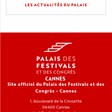
LES ACTUALITÉS DU PALAIS
Site officiel du Palais des Festivals et des
Congrès - Cannes
1, boulevard de la Croisette
06400 Cannes