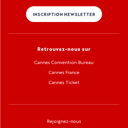
INSCRIPTION NEWSLETTER
Retrouvez-nous sur
Cannes Convention Bureau
Cannes France
Cannes Ticket
Rejoignez-nous