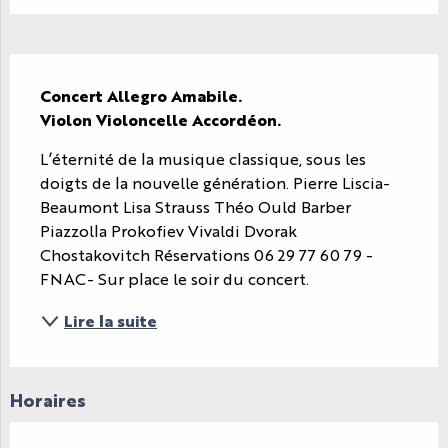
Description
Concert Allegro Amabile.

Violon Violoncelle Accordéon.
L’éternité de la musique classique, sous les 
doigts de la nouvelle génération. Pierre Liscia-
Beaumont Lisa Strauss Théo Ould Barber 
Piazzolla Prokofiev Vivaldi Dvorak 
Chostakovitch Réservations 06 29 77 60 79 - 
FNAC- Sur place le soir du concert.
Lire la suite
Horaires