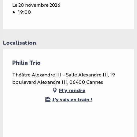
Le 28 novembre 2026
19:00
Localisation
Philia Trio
Théâtre Alexandre III - Salle Alexandre III, 19
boulevard Alexandre III, 06400 Cannes
M'y rendre
J'y vais en train !