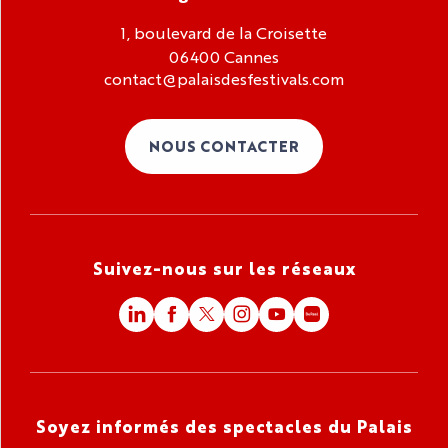
1, boulevard de la Croisette
06400 Cannes
contact@palaisdesfestivals.com
NOUS CONTACTER
Suivez-nous sur les réseaux
Soyez informés des spectacles du Palais