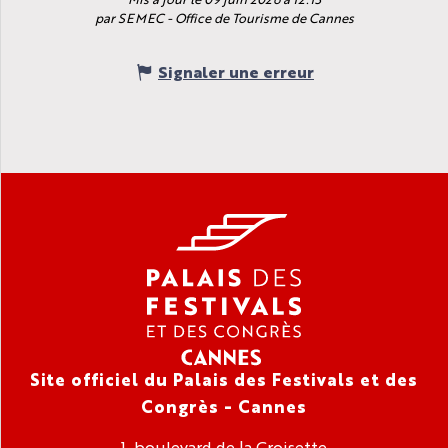
par SEMEC - Office de Tourisme de Cannes
Signaler une erreur
Site officiel du Palais des Festivals et des
Congrès - Cannes
1, boulevard de la Croisette