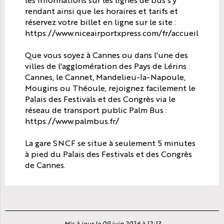
rendant ainsi que les horaires et tarifs et
réservez votre billet en ligne sur le site :
https://www.niceairportxpress.com/fr/accueil
Que vous soyez à Cannes ou dans l'une des
villes de l'agglomération des Pays de Lérins :
Cannes, le Cannet, Mandelieu-la-Napoule,
Mougins ou Théoule, rejoignez facilement le
Palais des Festivals et des Congrès via le
réseau de transport public Palm Bus :
https://www.palmbus.fr/
La gare SNCF se situe à seulement 5 minutes
à pied du Palais des Festivals et des Congrès
de Cannes.
Mis à jour le 09 juin 2026 à 12:13