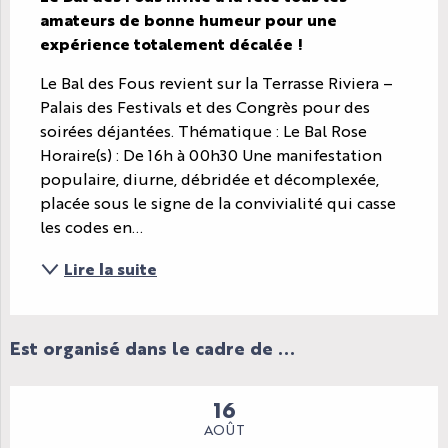
amateurs de bonne humeur pour une 
expérience totalement décalée !
Le Bal des Fous revient sur la Terrasse Riviera – 
Palais des Festivals et des Congrès pour des 
soirées déjantées. Thématique : Le Bal Rose 
Horaire(s) : De 16h à 00h30 Une manifestation 
populaire, diurne, débridée et décomplexée, 
placée sous le signe de la convivialité qui casse 
les codes en...
Lire la suite
Est organisé dans le cadre de ...
16
AOÛT