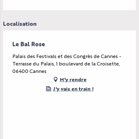
Localisation
Le Bal Rose
Palais des Festivals et des Congrès de Cannes -
Terrasse du Palais, 1 boulevard de la Croisette,
06400 Cannes
M'y rendre
J'y vais en train !