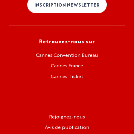
INSCRIPTION NEWSLETTER
Retrouvez-nous sur
Cannes Convention Bureau
Cannes France
Cannes Ticket
Rejoignez-nous
Avis de publication