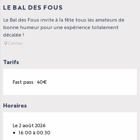
LE BAL DES FOUS
Le Bal des Fous invite à la fête tous les amateurs de
bonne humeur pour une expérience totalement
décalée !
Cannes
Tarifs
Fast pass : 40€
Horaires
Le 2 août 2026
16:00 à 00:30