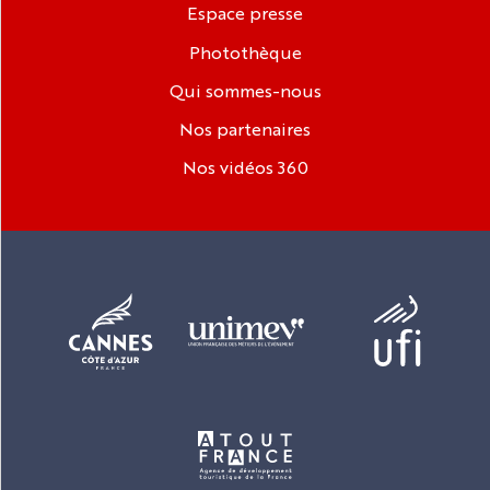
Espace presse
Photothèque
Qui sommes-nous
Nos partenaires
Nos vidéos 360