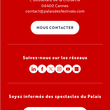
06400 Cannes
contact@palaisdesfestivals.com
NOUS CONTACTER
Suivez-nous sur les réseaux
Soyez informés des spectacles du Palais