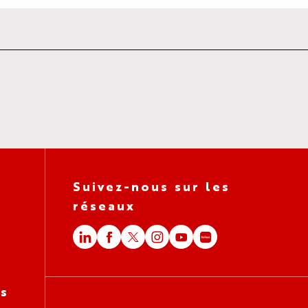
Suivez-nous sur les
réseaux
es