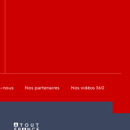
s-nous
Nos partenaires
Nos vidéos 360