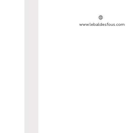
www.lebaldesfous.com