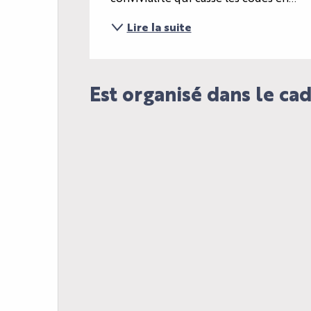
Lire la suite
Est organisé dans le cadr