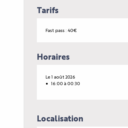
Tarifs
Fast pass : 40€
Horaires
Le 1 août 2026
16:00 à 00:30
Localisation