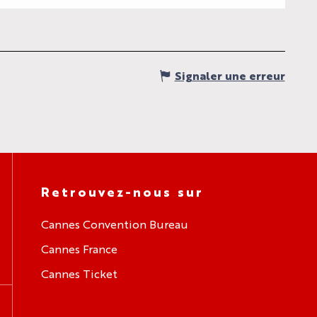
Signaler une erreur
Retrouvez-nous sur
Cannes Convention Bureau
Cannes France
Cannes Ticket