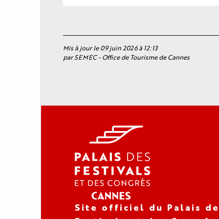
Mis à jour le 09 juin 2026 à 12:13
par SEMEC - Office de Tourisme de Cannes
Site officiel du Palais d