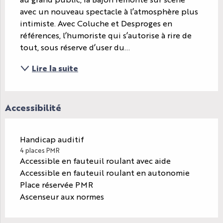
avec un nouveau spectacle à l’atmosphère plus 
intimiste. Avec Coluche et Desproges en 
références, l’humoriste qui s’autorise à rire de 
tout, sous réserve d’user du...
Lire la suite
Accessibilité
Handicap auditif
4 places PMR
Accessible en fauteuil roulant avec aide
Accessible en fauteuil roulant en autonomie
Place réservée PMR
Ascenseur aux normes