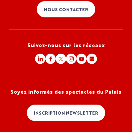
NOUS CONTACTER
Suivez-nous sur les réseaux
Soyez informés des spectacles du Palais
INSCRIPTION NEWSLETTER