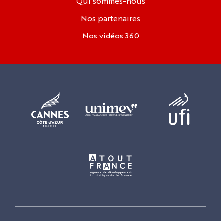
Qui sommes-nous
Nos partenaires
Nos vidéos 360