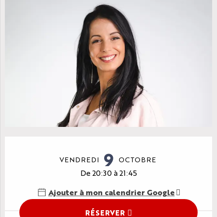
Ouverture et coordonnées
9
VENDREDI
OCTOBRE
De 20:30 à 21:45
Ajouter à mon calendrier Google
RÉSERVER