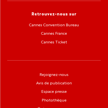
Retrouvez-nous sur
Cannes Convention Bureau
Cannes France
Cannes Ticket
Rejoignez-nous
Avis de publication
Espace presse
Photothèque