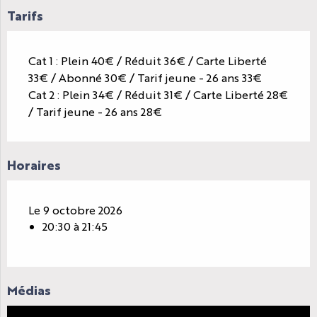
Tarifs
Cat 1 : Plein 40€ / Réduit 36€ / Carte Liberté
33€ / Abonné 30€ / Tarif jeune - 26 ans 33€
Cat 2 : Plein 34€ / Réduit 31€ / Carte Liberté 28€
/ Tarif jeune - 26 ans 28€
Horaires
Le 9 octobre 2026
20:30 à 21:45
Médias