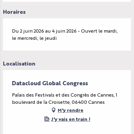
Horaires
Du 2 juin 2026 au 4 juin 2026 - Ouvert le mardi,
le mercredi, le jeudi
Localisation
Datacloud Global Congress
Palais des Festivals et des Congrès de Cannes, 1
boulevard de la Croisette, 06400 Cannes
M'y rendre
J'y vais en train !