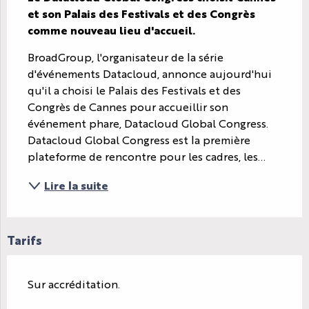
et son Palais des Festivals et des Congrès 
comme nouveau lieu d'accueil.
BroadGroup, l'organisateur de la série 
d'événements Datacloud, annonce aujourd'hui 
qu'il a choisi le Palais des Festivals et des 
Congrès de Cannes pour accueillir son 
événement phare, Datacloud Global Congress. 
Datacloud Global Congress est la première 
plateforme de rencontre pour les cadres, les...
Lire la suite
Tarifs
Sur accréditation.