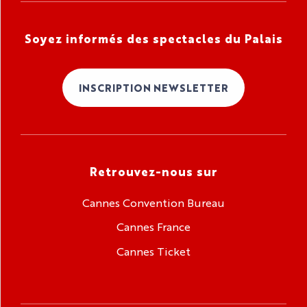
Soyez informés des spectacles du Palais
INSCRIPTION NEWSLETTER
Retrouvez-nous sur
Cannes Convention Bureau
Cannes France
Cannes Ticket