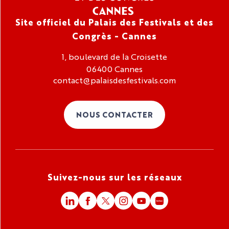
Site officiel du Palais des Festivals et des
Congrès - Cannes
1, boulevard de la Croisette
06400 Cannes
contact@palaisdesfestivals.com
NOUS CONTACTER
Suivez-nous sur les réseaux