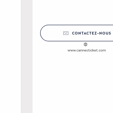
CONTACTEZ-NOUS
www.cannesticket.com