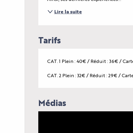
Lire la suite
Tarifs
CAT. 1 Plein : 40€ / Réduit : 36€ / Car
CAT. 2 Plein : 32€ / Réduit : 29€ / Cart
Médias