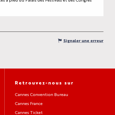
Signaler une erreur
Retrouvez-nous sur
Cannes Convention Bureau
Cannes France
Cannes Ticket