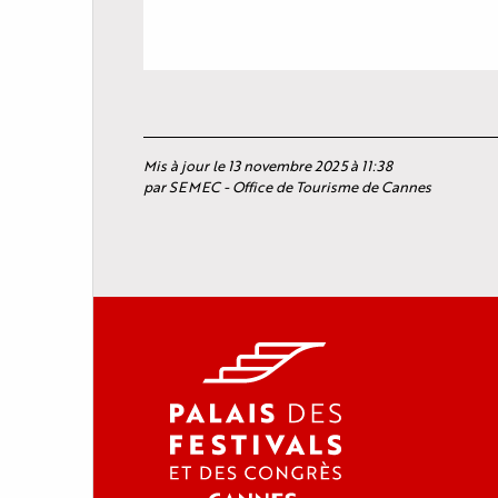
Mis à jour le 13 novembre 2025 à 11:38
par SEMEC - Office de Tourisme de Cannes