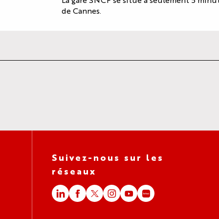
de Cannes.
Suivez-nous sur les
réseaux