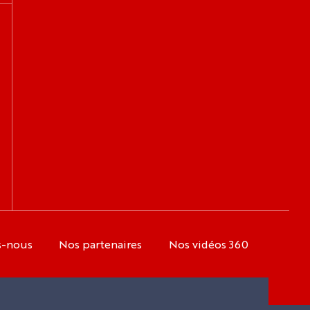
s-nous
Nos partenaires
Nos vidéos 360