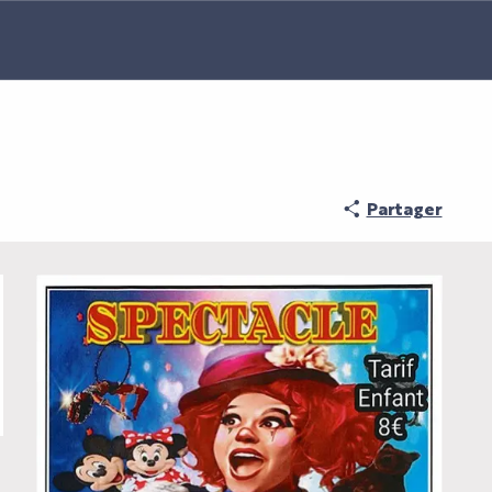
Partager