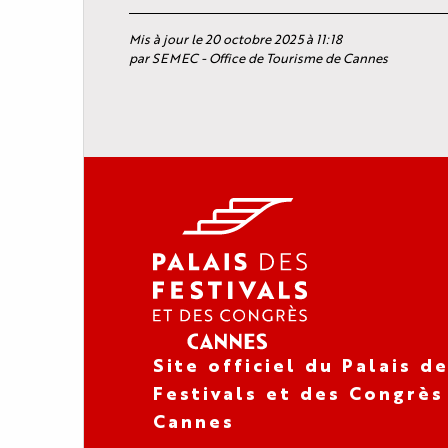
Mis à jour le 20 octobre 2025 à 11:18
par SEMEC - Office de Tourisme de Cannes
Site officiel du Palais d
Festivals et des Congrès
Cannes