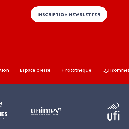
INSCRIPTION NEWSLETTER
tion
Espace presse
Photothèque
Qui somme