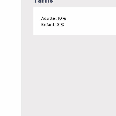
Adulte : 10 €
Enfant : 8 €