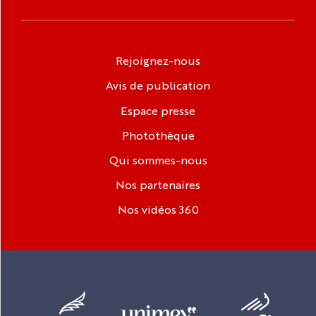
Rejoignez-nous
Avis de publication
Espace presse
Photothèque
Qui sommes-nous
Nos partenaires
Nos vidéos 360