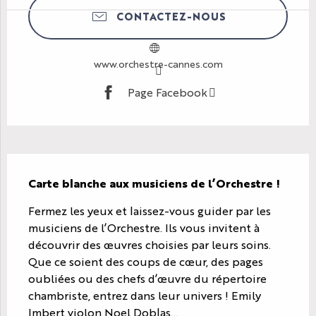
CONTACTEZ-NOUS
www.orchestre-cannes.com
Page Facebook
Description
Carte blanche aux musiciens de l’Orchestre !
Fermez les yeux et laissez-vous guider par les 
musiciens de l’Orchestre. Ils vous invitent à 
découvrir des œuvres choisies par leurs soins. 
Que ce soient des coups de cœur, des pages 
oubliées ou des chefs d’œuvre du répertoire 
chambriste, entrez dans leur univers ! Emily 
Imbert violon Noel Doblas...