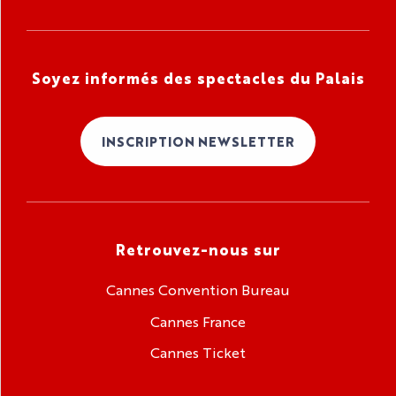
Soyez informés des spectacles du Palais
INSCRIPTION NEWSLETTER
Retrouvez-nous sur
Cannes Convention Bureau
Cannes France
Cannes Ticket