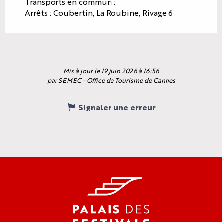
Transports en commun :
Arrêts : Coubertin, La Roubine, Rivage 6
Mis à jour le 19 juin 2026 à 16:56
par SEMEC - Office de Tourisme de Cannes
Signaler une erreur