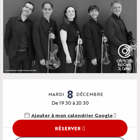
Ouverture et coordonnées
8
MARDI
DÉCEMBRE
De 19:30 à 20:30
Ajouter à mon calendrier Google
RÉSERVER