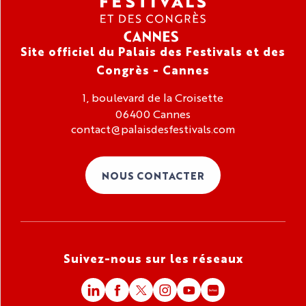
Site officiel du Palais des Festivals et des
Congrès - Cannes
1, boulevard de la Croisette
06400 Cannes
contact@palaisdesfestivals.com
NOUS CONTACTER
Suivez-nous sur les réseaux