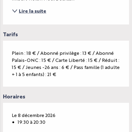
Lire la suite
Tarifs
Plein : 18 € / Abonné privilège : 13 € / Abonné
Palais-ONC : 15 € / Carte Liberté : 15 € / Réduit :
15 € / Jeunes -26 ans : 6 € / Pass famille (1 adulte
+ 1 à 5 enfants) : 21 €
Horaires
Le 8 décembre 2026
19:30 à 20:30