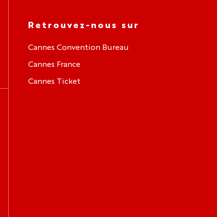
Retrouvez-nous sur
Cannes Convention Bureau
Cannes France
Cannes Ticket