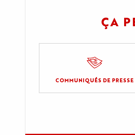
ÇA P
COMMUNIQUÉS DE PRESSE