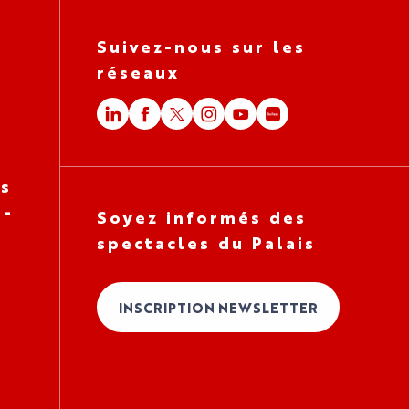
Suivez-nous sur les
réseaux
es
 -
Soyez informés des
spectacles du Palais
INSCRIPTION NEWSLETTER