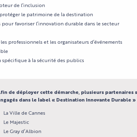
teur de l’inclusion
 protéger le patrimoine de la destination
s pour favoriser l’innovation durable dans le secteur
, les professionnels et les organisateurs d’événements
able
spécifique à la sécurité des publics
fin de déployer cette démarche, plusieurs partenaires 
ngagés dans le label « Destination Innovante Durable » 
La Ville de Cannes
Le Majestic
Le Gray d’Albion