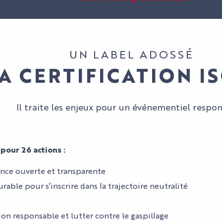
UN LABEL ADOSSÉ
A CERTIFICATION IS
Il traite les enjeux pour un événementiel respon
 pour 26 actions :
nce ouverte et transparente
rable pour s’inscrire dans la trajectoire neutralité
on responsable et lutter contre le gaspillage