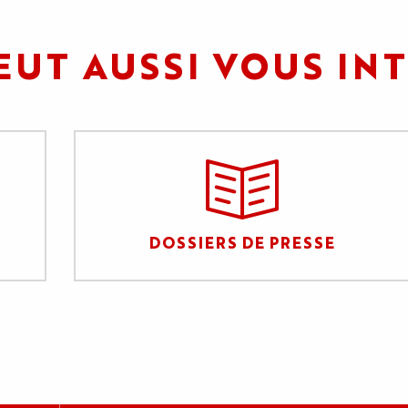
EUT AUSSI VOUS IN
DOSSIERS DE PRESSE