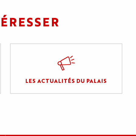
TÉRESSER
LES ACTUALITÉS DU PALAIS