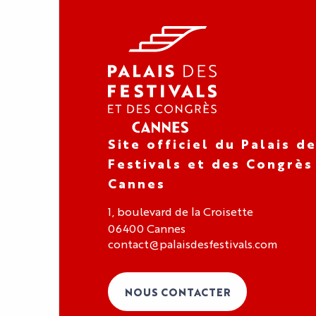
Site officiel du Palais d
Festivals et des Congrès
Cannes
1, boulevard de la Croisette
06400 Cannes
contact@palaisdesfestivals.com
NOUS CONTACTER