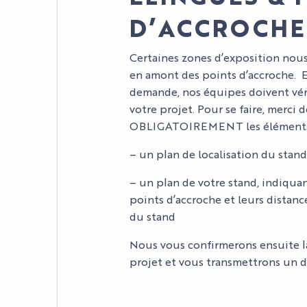
D’ACCROCHE
Certaines zones d’exposition nous
en amont des points d’accroche. E
demande, nos équipes doivent vérif
votre projet. Pour se faire, merci 
OBLIGATOIREMENT les éléments 
– un plan de localisation du stand
– un plan de votre stand, indiqua
points d’accroche et leurs distanc
du stand
Nous vous confirmerons ensuite la 
projet et vous transmettrons un d