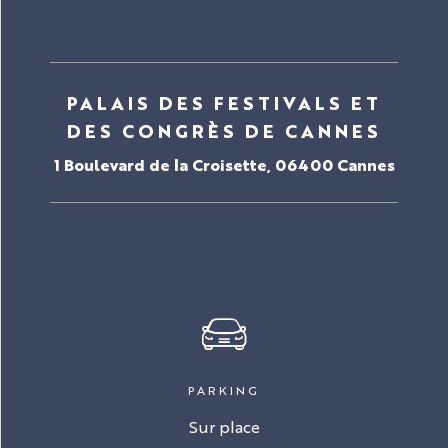
PALAIS DES FESTIVALS ET
DES CONGRÈS DE CANNES
1 Boulevard de la Croisette, 06400 Cannes
PARKING
Sur place