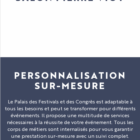
PERSONNALISATION
SUR-MESURE
Le Palais des Festivals et des Congrès est adaptable à
tous les besoins et peut se transformer pour différents
événements. Il propose une multitude de services
nécessaires à la réussite de votre événement. Tous les
corps de métiers sont internalisés pour vous garantir
une prestation sur-mesure avec un suivi complet.