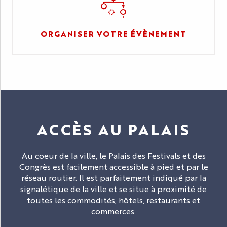
ORGANISER VOTRE ÉVÈNEMENT
ACCÈS AU PALAIS
Au coeur de la ville, le Palais des Festivals et des
Congrès est facilement accessible à pied et par le
réseau routier. Il est parfaitement indiqué par la
signalétique de la ville et se situe à proximité de
toutes les commodités, hôtels, restaurants et
commerces.