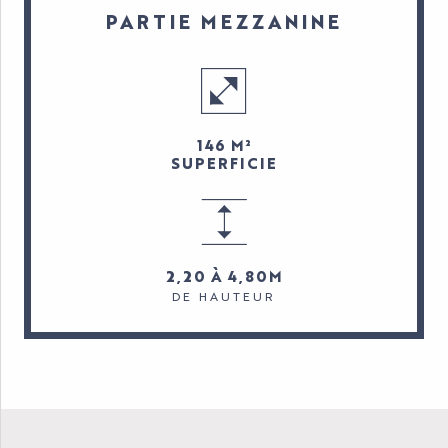
PARTIE MEZZANINE
146 M²
SUPERFICIE
2,20 À 4,80M
DE HAUTEUR