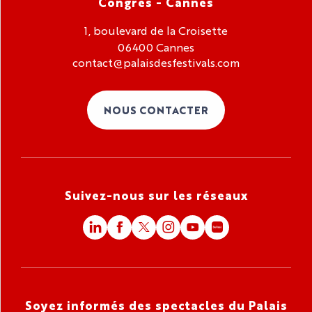
Congrès - Cannes
1, boulevard de la Croisette
06400 Cannes
contact@palaisdesfestivals.com
NOUS CONTACTER
Suivez-nous sur les réseaux
Soyez informés des spectacles du Palais