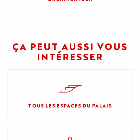
ÇA PEUT AUSSI VOUS
INTÉRESSER
TOUS LES ESPACES DU PALAIS