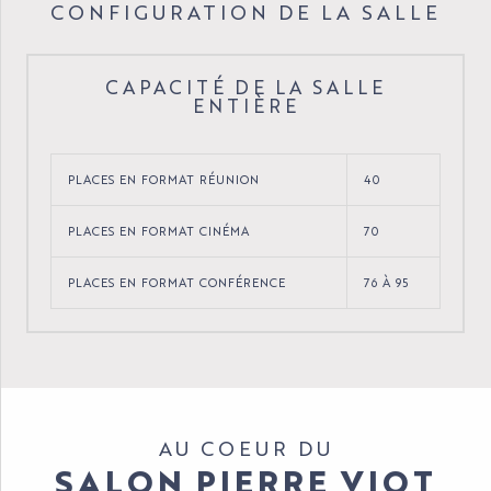
CONFIGURATION DE LA SALLE
CAPACITÉ DE LA SALLE
ENTIÈRE
PLACES EN FORMAT RÉUNION
40
PLACES EN FORMAT CINÉMA
70
PLACES EN FORMAT CONFÉRENCE
76 À 95
AU COEUR DU
SALON PIERRE VIOT