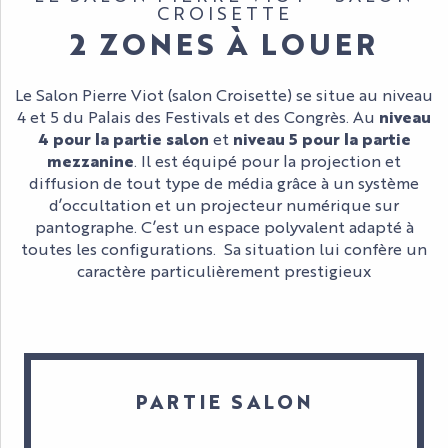
CROISETTE
2 ZONES À LOUER
Le Salon Pierre Viot (salon Croisette) se situe au niveau
4 et 5 du Palais des Festivals et des Congrès. Au
niveau
4 pour la partie salon
et
niveau 5 pour la partie
mezzanine
. Il est équipé pour la projection et
diffusion de tout type de média grâce à un système
d’occultation et un projecteur numérique sur
pantographe. C’est un espace polyvalent adapté à
toutes les configurations. Sa situation lui confère un
caractère particulièrement prestigieux
PARTIE SALON