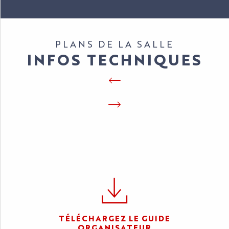
PLANS DE LA SALLE
INFOS TECHNIQUES
TÉLÉCHARGEZ LE GUIDE
ORGANISATEUR