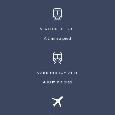
STATION DE BUS
A 2 min à pied
GARE FERROVIAIRE
A 10 min à pied