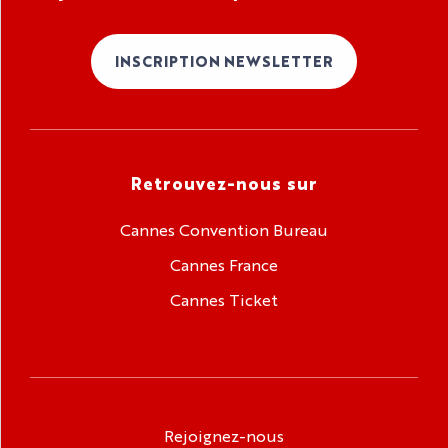
INSCRIPTION NEWSLETTER
Retrouvez-nous sur
Cannes Convention Bureau
Cannes France
Cannes Ticket
Rejoignez-nous