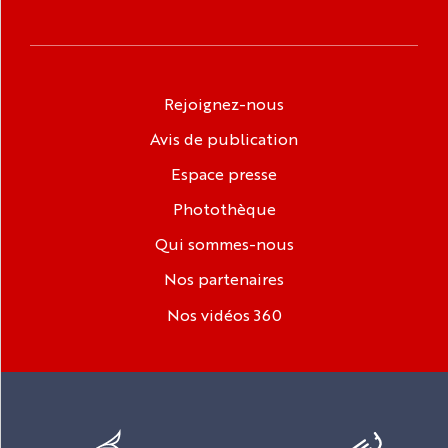
Rejoignez-nous
Avis de publication
Espace presse
Photothèque
Qui sommes-nous
Nos partenaires
Nos vidéos 360