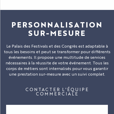
PERSONNALISATION
SUR-MESURE
Le Palais des Festivals et des Congrès est adaptable à
tous les besoins et peut se transformer pour différents
événements. Il propose une multitude de services
nécessaires à la réussite de votre événement. Tous les
corps de métiers sont internalisés pour vous garantir
une prestation sur-mesure avec un suivi complet.
CONTACTER L'ÉQUIPE
COMMERCIALE