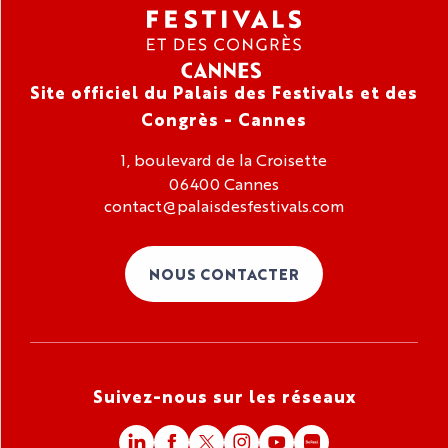
Site officiel du Palais des Festivals et des
Congrès - Cannes
1, boulevard de la Croisette
06400 Cannes
contact@palaisdesfestivals.com
NOUS CONTACTER
Suivez-nous sur les réseaux