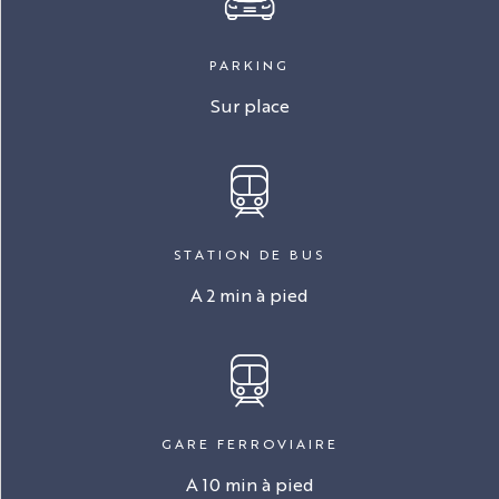
PARKING
Sur place
STATION DE BUS
A 2 min à pied
GARE FERROVIAIRE
A 10 min à pied