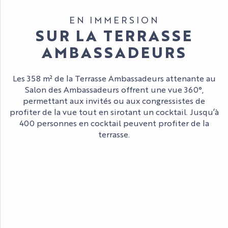
EN IMMERSION
SUR LA TERRASSE
AMBASSADEURS
Les 358 m² de la Terrasse Ambassadeurs attenante au
Salon des Ambassadeurs offrent une vue 360°,
permettant aux invités ou aux congressistes de
profiter de la vue tout en sirotant un cocktail. Jusqu’à
400 personnes en cocktail peuvent profiter de la
terrasse.