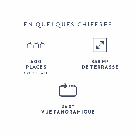
EN QUELQUES CHIFFRES
400
358 M²
PLACES
DE TERRASSE
COCKTAIL
360°
VUE PANORAMIQUE