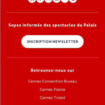
Soyez informés des spectacles du Palais
INSCRIPTION NEWSLETTER
Retrouvez-nous sur
Cannes Convention Bureau
Cannes France
Cannes Ticket