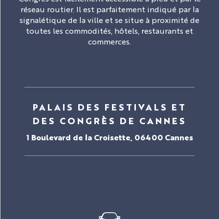
réseau routier. Il est parfaitement indiqué par la
signalétique de la ville et se situe à proximité de
toutes les commodités, hôtels, restaurants et
commerces.
PALAIS DES FESTIVALS ET
DES CONGRÈS DE CANNES
1 Boulevard de la Croisette, 06400 Cannes