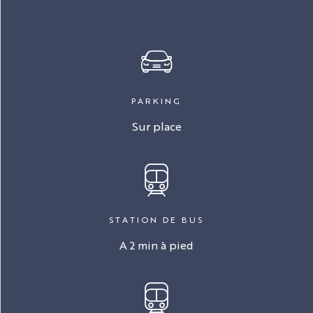
PARKING
Sur place
STATION DE BUS
A 2 min à pied