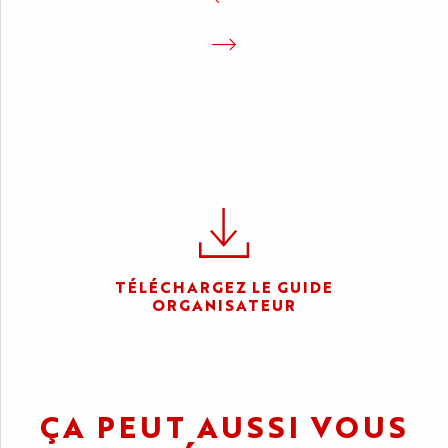
TÉLÉCHARGEZ LE GUIDE
ORGANISATEUR
ÇA PEUT AUSSI VOUS