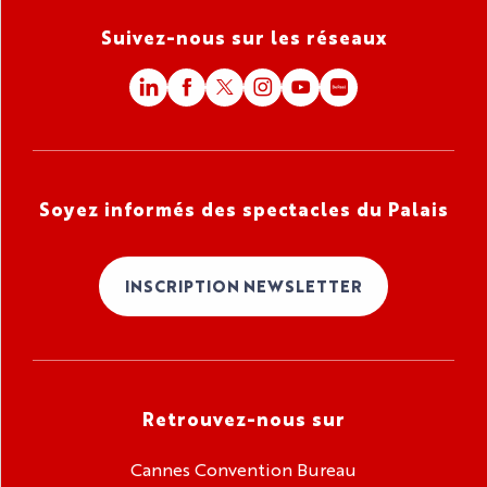
Suivez-nous sur les réseaux
Soyez informés des spectacles du Palais
INSCRIPTION NEWSLETTER
Retrouvez-nous sur
Cannes Convention Bureau