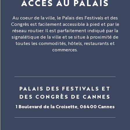
ACCÈS AU PALAIS
Au coeur de la ville, le Palais des Festivals et des
Congrès est facilement accessible à pied et par le
réseau routier. Il est parfaitement indiqué par la
signalétique de la ville et se situe à proximité de
toutes les commodités, hôtels, restaurants et
commerces.
PALAIS DES FESTIVALS ET
DES CONGRÈS DE CANNES
1 Boulevard de la Croisette, 06400 Cannes