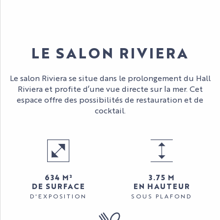
LE SALON RIVIERA
Le salon Riviera se situe dans le prolongement du Hall
Riviera et profite d’une vue directe sur la mer. Cet
espace offre des possibilités de restauration et de
cocktail.
634 M²
3.75 M
DE SURFACE
EN HAUTEUR
D'EXPOSITION
SOUS PLAFOND