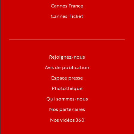
Cannes France
Cannes Ticket
Rejoignez-nous
Avis de publication
Espace presse
Photothèque
Qui sommes-nous
Nos partenaires
Nos vidéos 360