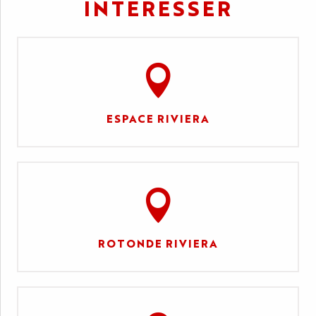
INTÉRESSER
ESPACE RIVIERA
ROTONDE RIVIERA