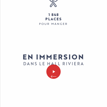
1 848
PLACES
POUR MANGER
EN IMMERSION
DANS LE HALL RIVIERA