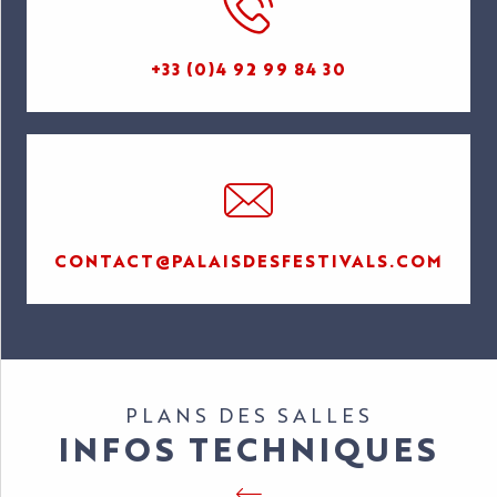
+33 (0)4 92 99 84 30
CONTACT@PALAISDESFESTIVALS.COM
PLANS DES SALLES
INFOS TECHNIQUES