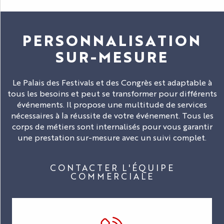
PERSONNALISATION
SUR-MESURE
Le Palais des Festivals et des Congrès est adaptable à
tous les besoins et peut se transformer pour différents
événements. Il propose une multitude de services
nécessaires à la réussite de votre événement. Tous les
corps de métiers sont internalisés pour vous garantir
une prestation sur-mesure avec un suivi complet.
CONTACTER L'ÉQUIPE
COMMERCIALE