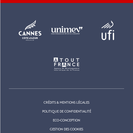
CRÉDITS & MENTIONS LÉGALES
POLITIQUE DE CONFIDENTIALITÉ
ECO-CONCEPTION
GESTION DES COOKIES