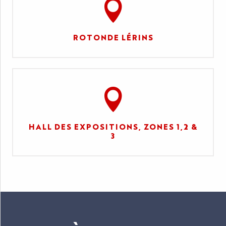
ROTONDE LÉRINS
HALL DES EXPOSITIONS, ZONES 1,2 &
3