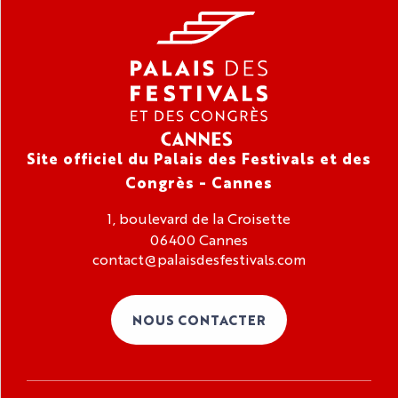
Site officiel du Palais des Festivals et des
Congrès - Cannes
1, boulevard de la Croisette
06400 Cannes
contact@palaisdesfestivals.com
NOUS CONTACTER