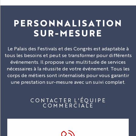
PERSONNALISATION
SUR-MESURE
Le Palais des Festivals et des Congrès est adaptable à
tous les besoins et peut se transformer pour différents
événements. Il propose une multitude de services
nécessaires à la réussite de votre événement. Tous les
corps de métiers sont internalisés pour vous garantir
une prestation sur-mesure avec un suivi complet.
CONTACTER L'ÉQUIPE
COMMERCIALE