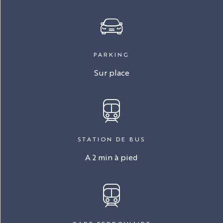
PARKING
Sur place
STATION DE BUS
A 2 min à pied