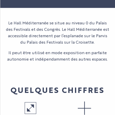
Le Hall Méditerranée se situe au niveau 0 du Palais
des Festivals et des Congrès. Le Hall Méditerranée est
accessible directement par l’esplanade sur le Parvis
du Palais des Festivals sur la Croisette.
Il peut être utilisé en mode exposition en parfaite
autonomie et indépendamment des autres espaces.
QUELQUES CHIFFRES