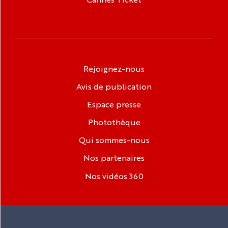
Rejoignez-nous
Avis de publication
Espace presse
Photothèque
Qui sommes-nous
Nos partenaires
Nos vidéos 360