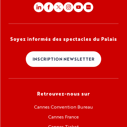
Soyez informés des spectacles du Palais
INSCRIPTION NEWSLETTER
Retrouvez-nous sur
Cannes Convention Bureau
Cannes France
Cannes Ticket