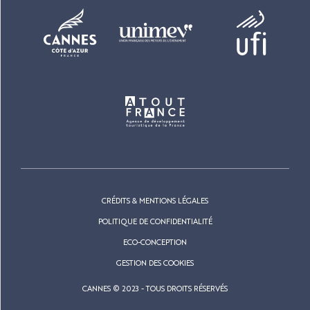
CRÉDITS & MENTIONS LÉGALES
POLITIQUE DE CONFIDENTIALITÉ
ECO-CONCEPTION
GESTION DES COOKIES
CANNES © 2023 - TOUS DROITS RÉSERVÉS