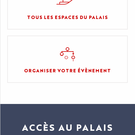
TOUS LES ESPACES DU PALAIS
ORGANISER VOTRE ÉVÈNEMENT
ACCÈS AU PALAIS