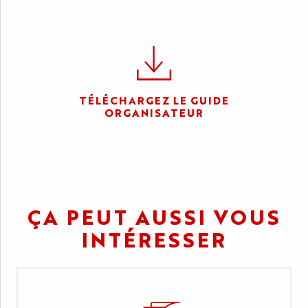
TÉLÉCHARGEZ LE GUIDE
ORGANISATEUR
ÇA PEUT AUSSI VOUS
INTÉRESSER