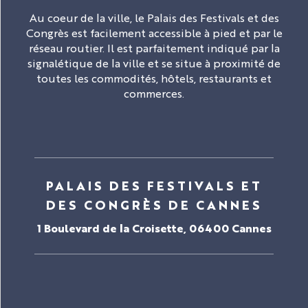
Au coeur de la ville, le Palais des Festivals et des
Congrès est facilement accessible à pied et par le
réseau routier. Il est parfaitement indiqué par la
signalétique de la ville et se situe à proximité de
toutes les commodités, hôtels, restaurants et
commerces.
PALAIS DES FESTIVALS ET
DES CONGRÈS DE CANNES
1 Boulevard de la Croisette, 06400 Cannes