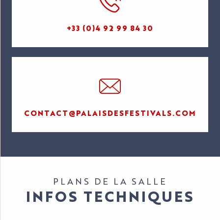
+33 (0)4 92 99 84 30
CONTACT@PALAISDESFESTIVALS.COM
PLANS DE LA SALLE
INFOS TECHNIQUES