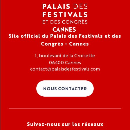
Site officiel du Palais des Festivals et des
Congrès - Cannes
1, boulevard de la Croisette
06400 Cannes
contact@palaisdesfestivals.com
NOUS CONTACTER
Suivez-nous sur les réseaux