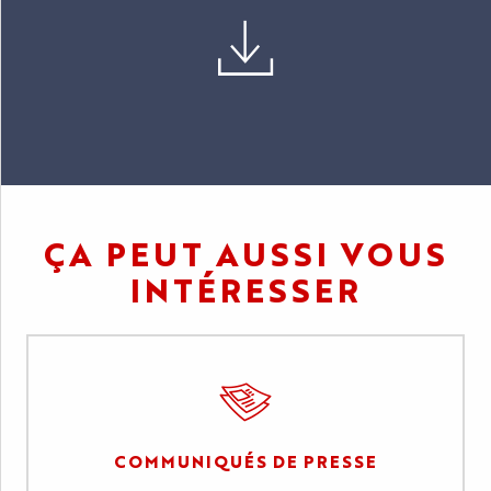
ÇA PEUT AUSSI VOUS
INTÉRESSER
COMMUNIQUÉS DE PRESSE