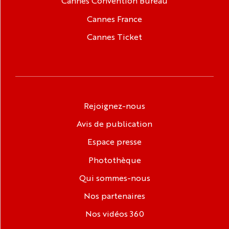
Cannes Convention Bureau
Cannes France
Cannes Ticket
Rejoignez-nous
Avis de publication
Espace presse
Photothèque
Qui sommes-nous
Nos partenaires
Nos vidéos 360