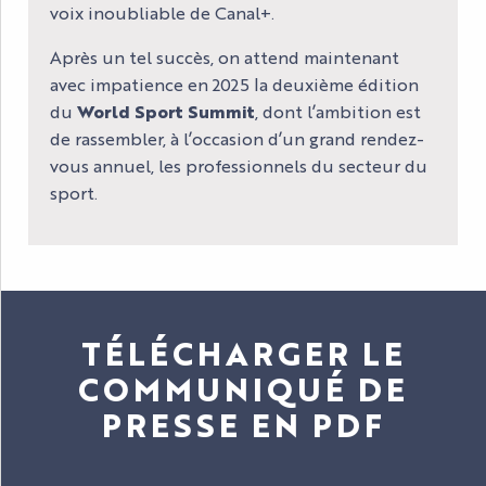
voix inoubliable de Canal+.
Après un tel succès, on attend maintenant
avec impatience en 2025 la deuxième édition
du
World Sport Summit
, dont l’ambition est
de rassembler, à l’occasion d’un grand rendez-
vous annuel, les professionnels du secteur du
sport.
TÉLÉCHARGER LE
COMMUNIQUÉ DE
PRESSE EN PDF