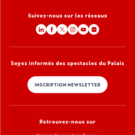
Suivez-nous sur les réseaux
Soyez informés des spectacles du Palais
INSCRIPTION NEWSLETTER
Retrouvez-nous sur