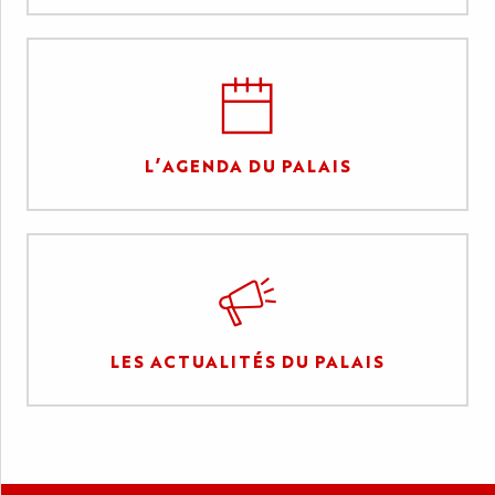
L’AGENDA DU PALAIS
LES ACTUALITÉS DU PALAIS