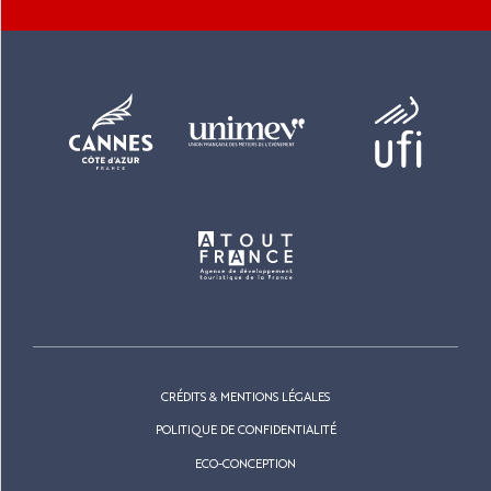
CRÉDITS & MENTIONS LÉGALES
POLITIQUE DE CONFIDENTIALITÉ
ECO-CONCEPTION