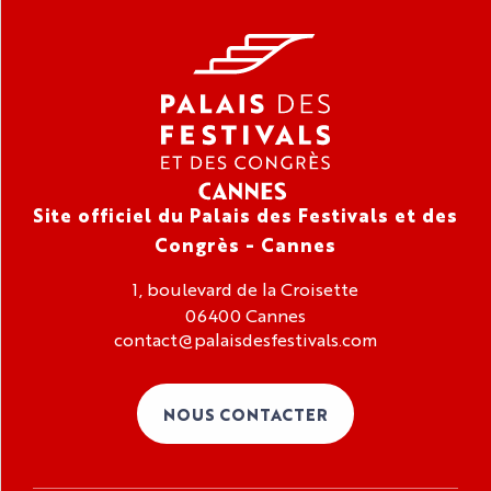
Site officiel du Palais des Festivals et des
Congrès - Cannes
1, boulevard de la Croisette
06400 Cannes
contact@palaisdesfestivals.com
NOUS CONTACTER