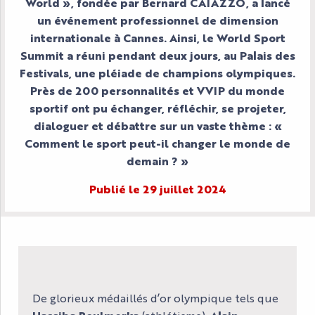
World », fondée par Bernard CAÏAZZO, a lancé
un événement professionnel de dimension
internationale à Cannes.
Ainsi, le World Sport
Summit a réuni pendant deux jours, au Palais des
Festivals, une pléiade de champions olympiques.
Près de 200 personnalités et VVIP du monde
sportif ont pu échanger, réfléchir, se projeter,
dialoguer et débattre sur un vaste thème : «
Comment le sport peut-il changer le monde de
demain ? »
Publié le 29 juillet 2024
De glorieux médaillés d’or olympique tels que