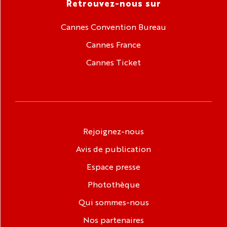
Retrouvez-nous sur
Cannes Convention Bureau
Cannes France
Cannes Ticket
Rejoignez-nous
Avis de publication
Espace presse
Photothèque
Qui sommes-nous
Nos partenaires