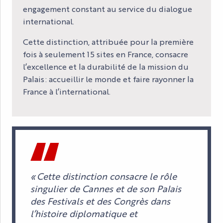
engagement constant au service du dialogue
international.
Cette distinction, attribuée pour la première
fois à seulement 15 sites en France, consacre
l’excellence et la durabilité de la mission du
Palais : accueillir le monde et faire rayonner la
France à l’international.
« Cette distinction consacre le rôle
singulier de Cannes et de son Palais
des Festivals et des Congrès dans
l’histoire diplomatique et