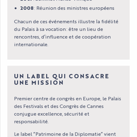
2008
: Réunion des ministres européens
Chacun de ces événements illustre la fidélité
du Palais à sa vocation : être un lieu de
rencontres, d’influence et de coopération
internationale.
UN LABEL QUI CONSACRE
UNE MISSION
Premier centre de congrès en Europe, le Palais
des Festivals et des Congrès de Cannes
conjugue excellence, sécurité et
responsabilité.
Le label “Patrimoine de la Diplomatie” vient