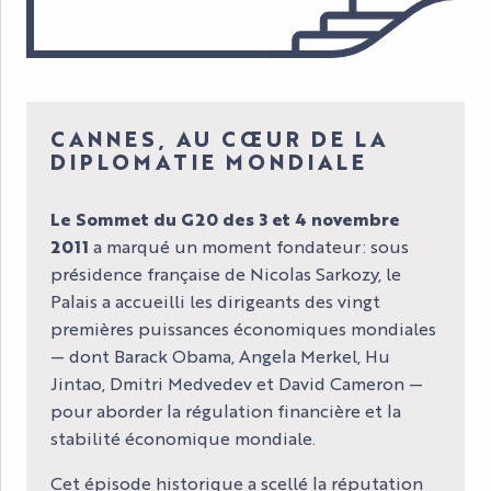
CANNES, AU CŒUR DE LA
DIPLOMATIE MONDIALE
Le Sommet du G20 des 3 et 4 novembre
2011
a marqué un moment fondateur : sous
présidence française de Nicolas Sarkozy, le
Palais a accueilli les dirigeants des vingt
premières puissances économiques mondiales
— dont Barack Obama, Angela Merkel, Hu
Jintao, Dmitri Medvedev et David Cameron —
pour aborder la régulation financière et la
stabilité économique mondiale.
Cet épisode historique a scellé la réputation