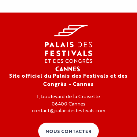
Site officiel du Palais des Festivals et des
Congrès - Cannes
1, boulevard de la Croisette
06400 Cannes
contact@palaisdesfestivals.com
NOUS CONTACTER