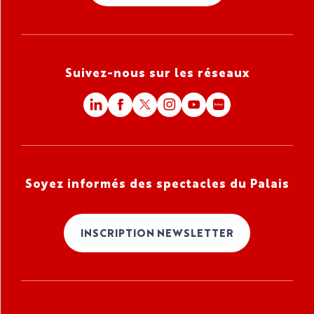
Suivez-nous sur les réseaux
Soyez informés des spectacles du Palais
INSCRIPTION NEWSLETTER