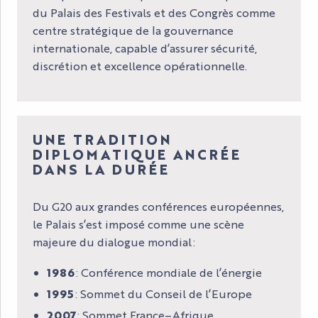
du Palais des Festivals et des Congrès comme
centre stratégique de la gouvernance
internationale, capable d’assurer sécurité,
discrétion et excellence opérationnelle.
UNE TRADITION
DIPLOMATIQUE ANCRÉE
DANS LA DURÉE
Du G20 aux grandes conférences européennes,
le Palais s’est imposé comme une scène
majeure du dialogue mondial :
1986
: Conférence mondiale de l’énergie
1995
: Sommet du Conseil de l’Europe
2007
: Sommet France–Afrique