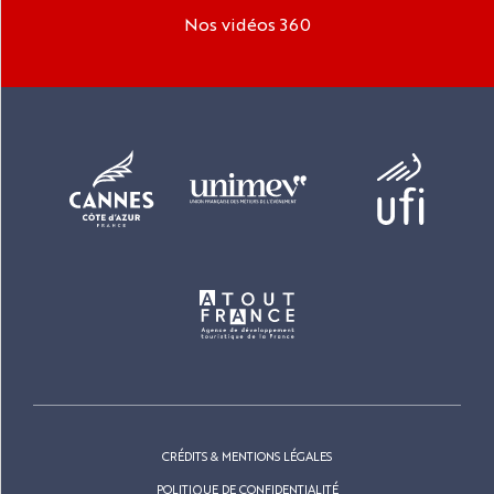
Nos vidéos 360
CRÉDITS & MENTIONS LÉGALES
POLITIQUE DE CONFIDENTIALITÉ