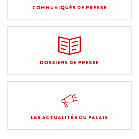
COMMUNIQUÉS DE PRESSE
DOSSIERS DE PRESSE
LES ACTUALITÉS DU PALAIS