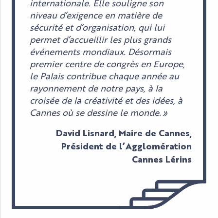
internationale. Elle souligne son
niveau d’exigence en matière de
sécurité et d’organisation, qui lui
permet d’accueillir les plus grands
événements mondiaux. Désormais
premier centre de congrès en Europe,
le Palais contribue chaque année au
rayonnement de notre pays, à la
croisée de la créativité et des idées, à
Cannes où se dessine le monde. »
David Lisnard, Maire de Cannes,
Président de l’Agglomération
Cannes Lérins