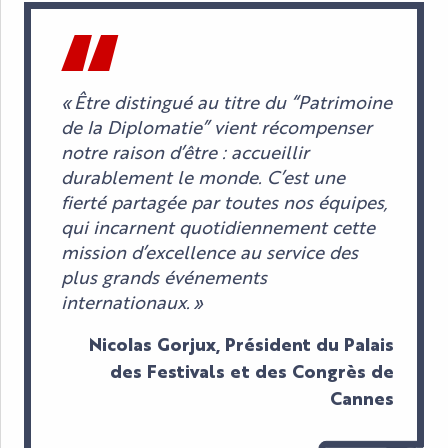
« Être distingué au titre du “Patrimoine
de la Diplomatie” vient récompenser
notre raison d’être : accueillir
durablement le monde. C’est une
fierté partagée par toutes nos équipes,
qui incarnent quotidiennement cette
mission d’excellence au service des
plus grands événements
internationaux. »
Nicolas Gorjux, Président du Palais
des Festivals et des Congrès de
Cannes