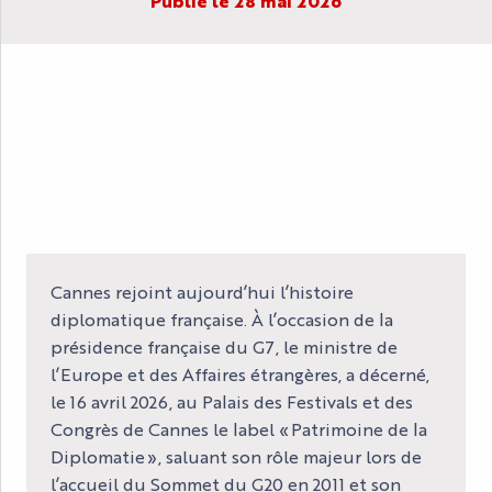
Publié le 28 mai 2026
Cannes rejoint aujourd’hui l’histoire
diplomatique française. À l’occasion de la
présidence française du G7, le ministre de
l’Europe et des Affaires étrangères, a décerné,
le 16 avril 2026, au Palais des Festivals et des
Congrès de Cannes le label « Patrimoine de la
Diplomatie », saluant son rôle majeur lors de
l’accueil du Sommet du G20 en 2011 et son