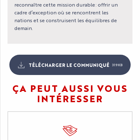
reconnaître cette mission durable : offrir un
cadre d’exception où se rencontrent les
nations et se construisent les équilibres de
demain.
TÉLÉCHARGER LE COMMUNIQUÉ
319KB
ÇA PEUT AUSSI VOUS
INTÉRESSER