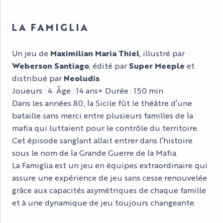
LA FAMIGLIA
Un jeu de
Maximilian Maria Thiel
, illustré par
Weberson Santiago
, édité par
Super Meeple
et
distribué par
Neoludis
.
Joueurs : 4. Âge : 14 ans+ Durée : 150 min
Dans les années 80, la Sicile fût le théâtre d’une
bataille sans merci entre plusieurs familles de la
mafia qui luttaient pour le contrôle du territoire.
Cet épisode sanglant allait entrer dans l’histoire
sous le nom de la Grande Guerre de la Mafia.
La Famiglia est un jeu en équipes extraordinaire qui
assure une expérience de jeu sans cesse renouvelée
grâce aux capacités asymétriques de chaque famille
et à une dynamique de jeu toujours changeante.