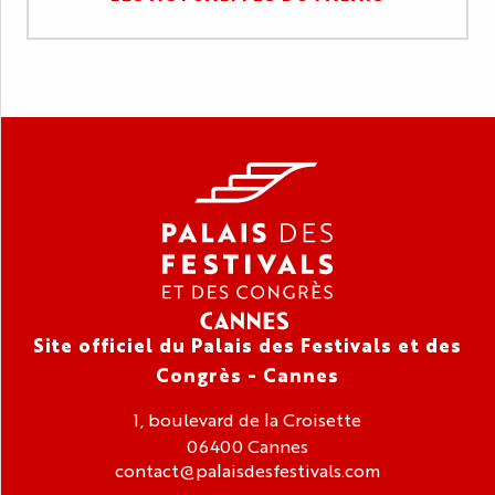
Site officiel du Palais des Festivals et des
Congrès - Cannes
1, boulevard de la Croisette
06400 Cannes
contact@palaisdesfestivals.com