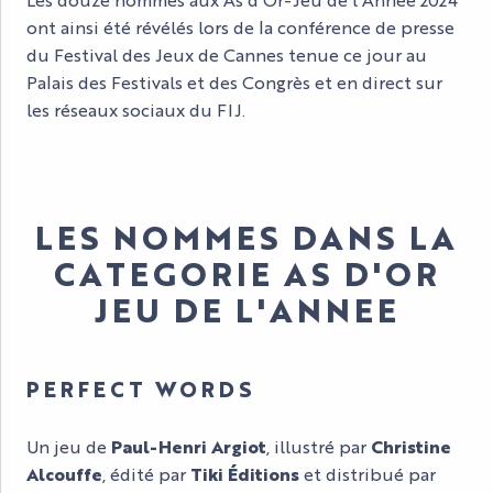
ont ainsi été révélés lors de la conférence de presse
du Festival des Jeux de Cannes tenue ce jour au
Palais des Festivals et des Congrès et en direct sur
les réseaux sociaux du FIJ.
LES NOMMES DANS LA
CATEGORIE AS D'OR
JEU DE L'ANNEE
PERFECT WORDS
Un jeu de
Paul-Henri Argiot
, illustré par
Christine
Alcouffe
, édité par
Tiki Éditions
et distribué par