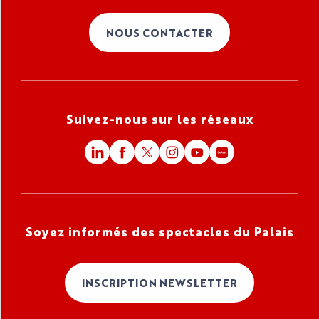
NOUS CONTACTER
Suivez-nous sur les réseaux
Soyez informés des spectacles du Palais
INSCRIPTION NEWSLETTER