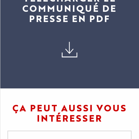
COMMUNIQUÉ DE
PRESSE EN PDF
ÇA PEUT AUSSI VOUS
INTÉRESSER