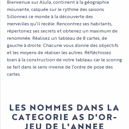
Bienvenue sur Alula, continent à la géographie
mouvante, calquée sur le rythme des saisons.
Sillonnez ce monde à la découverte des
merveilles qu’il recèle. Rencontrez ses habitants,
répertoriez ses secrets et obtenez un maximum de
renommée. Réalisez un tableau de 8 cartes, de
gauche à droite. Chacune vous donne des objectifs
et les moyens de réaliser les autres. Réfléchissez
bien à la construction de votre tableau car le scoring
se fait dans le sens inverse de l’ordre de pose des
cartes.
LES NOMMES DANS LA
CATEGORIE AS D'OR-
JEU DE L'ANNEE