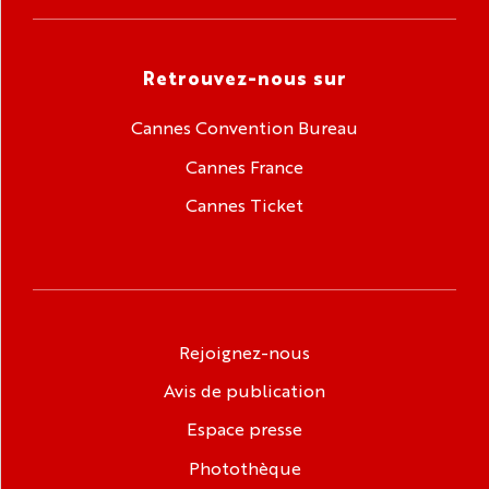
Retrouvez-nous sur
Cannes Convention Bureau
Cannes France
Cannes Ticket
Rejoignez-nous
Avis de publication
Espace presse
Photothèque