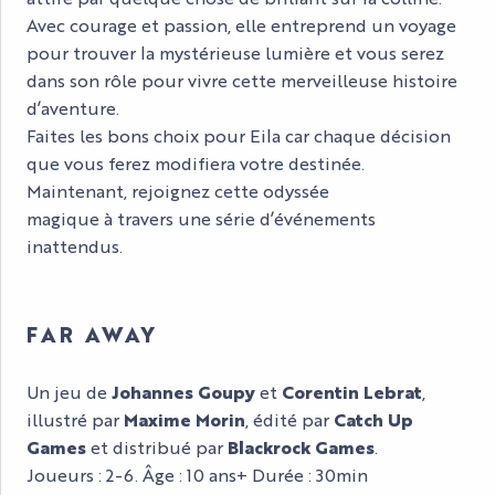
Avec courage et passion, elle entreprend un voyage
pour trouver la mystérieuse lumière et vous serez
dans son rôle pour vivre cette merveilleuse histoire
d’aventure.
Faites les bons choix pour Eila car chaque décision
que vous ferez modifiera votre destinée.
Maintenant, rejoignez cette odyssée
magique à travers une série d’événements
inattendus.
FAR AWAY
Un jeu de
Johannes Goupy
et
Corentin Lebrat
,
illustré par
Maxime Morin
, édité par
Catch Up
Games
et distribué par
Blackrock Games
.
Joueurs : 2-6. Âge : 10 ans+ Durée : 30min