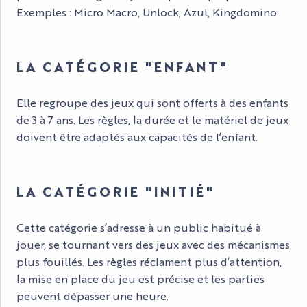
Exemples : Micro Macro, Unlock, Azul, Kingdomino
LA CATÉGORIE "ENFANT"
Elle regroupe des jeux qui sont offerts à des enfants
de 3 à 7 ans. Les règles, la durée et le matériel de jeux
doivent être adaptés aux capacités de l’enfant.
LA CATÉGORIE "INITIÉ"
Cette catégorie s’adresse à un public habitué à
jouer, se tournant vers des jeux avec des mécanismes
plus fouillés. Les règles réclament plus d’attention,
la mise en place du jeu est précise et les parties
peuvent dépasser une heure.