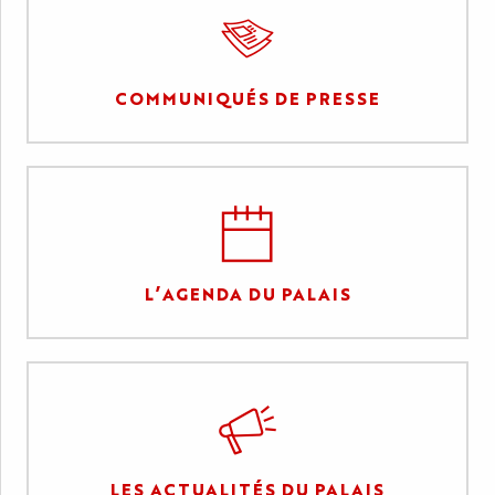
COMMUNIQUÉS DE PRESSE
L’AGENDA DU PALAIS
LES ACTUALITÉS DU PALAIS