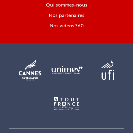
Qui sommes-nous
Nos partenaires
Nos vidéos 360