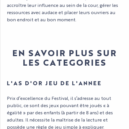
accroître leur influence au sein de la cour, gérer les
ressources avec audace et placer leurs ouvriers au
bon endroit et au bon moment.
EN SAVOIR PLUS SUR
LES CATEGORIES
L'AS D'OR JEU DE L'ANNEE
Prix d’excellence du Festival, il s’adresse au tout
public, ce sont des jeux pouvant être joués « à
égalité » par des enfants (à partir de 8 ans) et des
adultes. Il nécessite la maîtrise de la lecture et
possède une règle de jeu simple à expliquer.