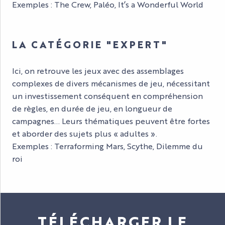
Exemples : The Crew, Paléo, It’s a Wonderful World
LA CATÉGORIE "EXPERT"
Ici, on retrouve les jeux avec des assemblages
complexes de divers mécanismes de jeu, nécessitant
un investissement conséquent en compréhension
de règles, en durée de jeu, en longueur de
campagnes… Leurs thématiques peuvent être fortes
et aborder des sujets plus « adultes ».
Exemples : Terraforming Mars, Scythe, Dilemme du
roi
TÉLÉCHARGER LE