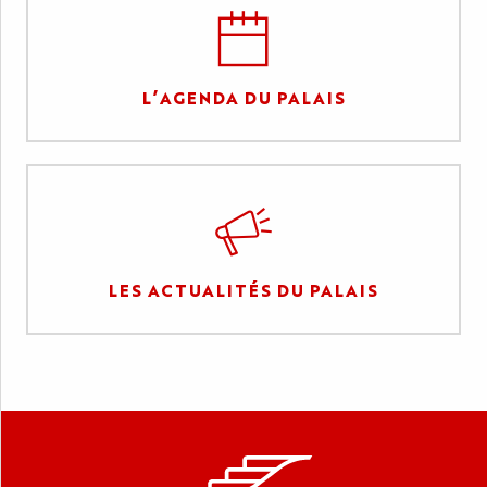
L’AGENDA DU PALAIS
LES ACTUALITÉS DU PALAIS