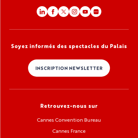
Soyez informés des spectacles du Palais
INSCRIPTION NEWSLETTER
Retrouvez-nous sur
Cannes Convention Bureau
Cannes France