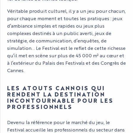
Véritable produit culturel, il y a un jeu pour chacun,
pour chaque moment et toutes les pratiques : jeux
d’ambiance simples et rapides ou jeux plus
complexes destinés à un public averti, jeux de
stratégie, de communication, d’enquêtes, de
simulation… Le Festival est le reflet de cette richesse
qu’il met en scène sur plus de 45 000 m² au cœur et
à l’extérieur du Palais des Festivals et des Congrès de
Cannes.
LES ATOUTS CANNOIS QUI
RENDENT LA DESTINATION
INCONTOURNABLE POUR LES
PROFESSIONNELS
Devenu la référence pour le marché du jeu, le
Festival accueille les professionnels du secteur dans