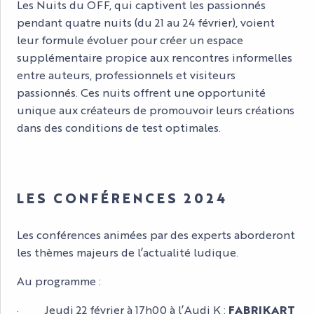
Les Nuits du OFF, qui captivent les passionnés
pendant quatre nuits (du 21 au 24 février), voient
leur formule évoluer pour créer un espace
supplémentaire propice aux rencontres informelles
entre auteurs, professionnels et visiteurs
passionnés. Ces nuits offrent une opportunité
unique aux créateurs de promouvoir leurs créations
dans des conditions de test optimales.
LES CONFÉRENCES 2024
Les conférences animées par des experts aborderont
les thèmes majeurs de l’actualité ludique.
Au programme :
· Jeudi 22 février à 17h00 à l’Audi K :
FABRIKART