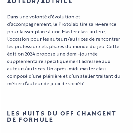
AUTEUR/AUTRICE
Dans une volonté d’évolution et
d’accompagnement, le Protolab tire sa révérence
pour laisser place à une Master class auteur,
l’occasion pour les auteurs/autrices de rencontrer
les professionnels phares du monde du jeu. Cette
édition 2024 propose une demi-journée
supplémentaire spécifiquement adressée aux
auteurs/autrices. Un après-midi master class
composé d’une plénière et d’un atelier traitant du
métier d’auteur de jeux de société.
LES NUITS DU OFF CHANGENT
DE FORMULE