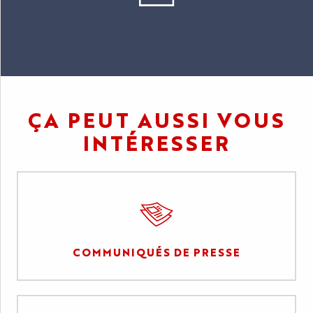
ÇA PEUT AUSSI VOUS
INTÉRESSER
COMMUNIQUÉS DE PRESSE