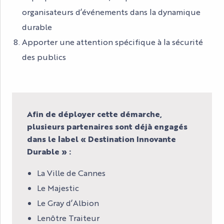
organisateurs d’événements dans la dynamique
durable
Apporter une attention spécifique à la sécurité
des publics
Afin de déployer cette démarche,
plusieurs partenaires sont déjà engagés
dans le label « Destination Innovante
Durable » :
La Ville de Cannes
Le Majestic
Le Gray d’Albion
Lenôtre Traiteur