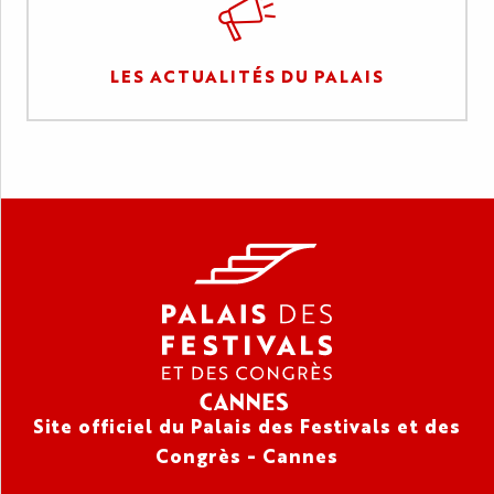
LES ACTUALITÉS DU PALAIS
Site officiel du Palais des Festivals et des
Congrès - Cannes