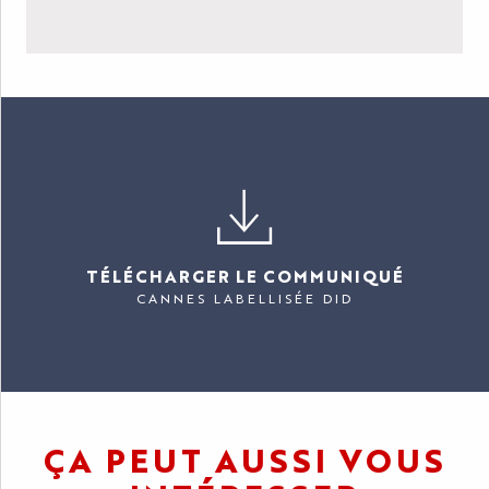
TÉLÉCHARGER LE COMMUNIQUÉ
CANNES LABELLISÉE DID
ÇA PEUT AUSSI VOUS