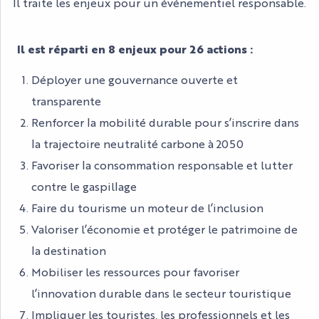
Il traite les enjeux pour un événementiel responsable.
Il est réparti en 8 enjeux pour 26 actions :
Déployer une gouvernance ouverte et
transparente
Renforcer la mobilité durable pour s’inscrire dans
la trajectoire neutralité carbone à 2050
Favoriser la consommation responsable et lutter
contre le gaspillage
Faire du tourisme un moteur de l’inclusion
Valoriser l’économie et protéger le patrimoine de
la destination
Mobiliser les ressources pour favoriser
l’innovation durable dans le secteur touristique
Impliquer les touristes, les professionnels et les