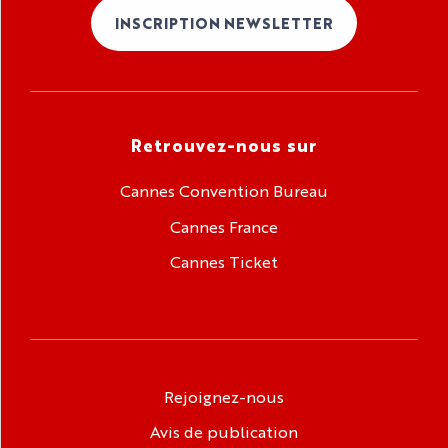
INSCRIPTION NEWSLETTER
Retrouvez-nous sur
Cannes Convention Bureau
Cannes France
Cannes Ticket
Rejoignez-nous
Avis de publication