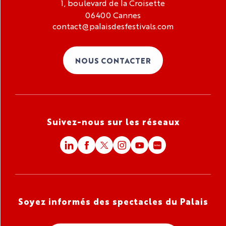
1, boulevard de la Croisette
06400 Cannes
contact@palaisdesfestivals.com
NOUS CONTACTER
Suivez-nous sur les réseaux
Soyez informés des spectacles du Palais