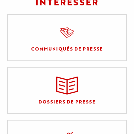
INTÉRESSER
COMMUNIQUÉS DE PRESSE
DOSSIERS DE PRESSE