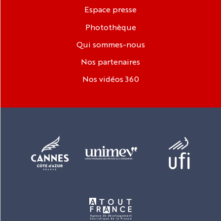
Espace presse
Photothèque
Qui sommes-nous
Nos partenaires
Nos vidéos 360