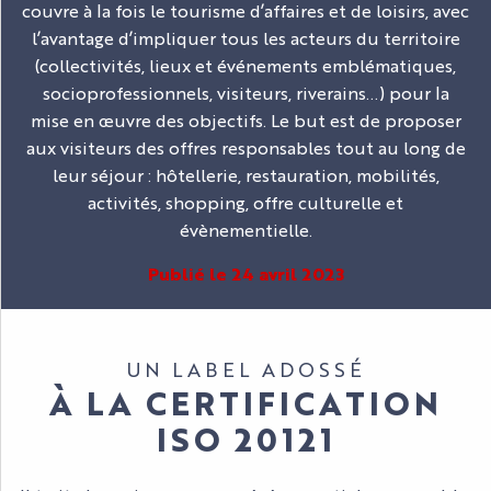
couvre à la fois le tourisme d’affaires et de loisirs, avec
l’avantage d’impliquer tous les acteurs du territoire
(collectivités, lieux et événements emblématiques,
socioprofessionnels, visiteurs, riverains…) pour la
mise en œuvre des objectifs. Le but est de proposer
aux visiteurs des offres responsables tout au long de
leur séjour : hôtellerie, restauration, mobilités,
activités, shopping, offre culturelle et
évènementielle.
Publié le 24 avril 2023
UN LABEL ADOSSÉ
À LA CERTIFICATION
ISO 20121