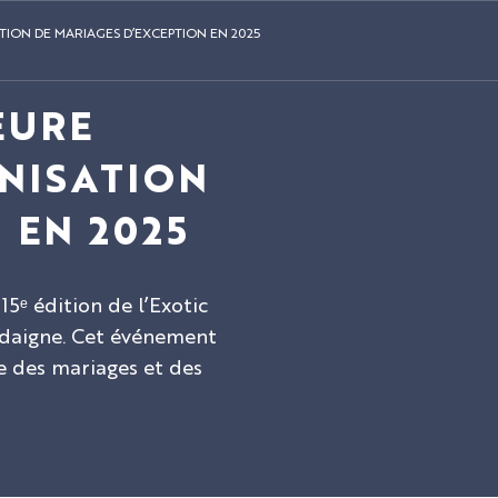
TION DE MARIAGES D’EXCEPTION EN 2025
EURE
NISATION
 EN 2025
15ᵉ édition de l’Exotic
ardaigne. Cet événement
e des mariages et des