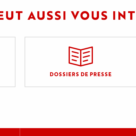
EUT AUSSI VOUS IN
DOSSIERS DE PRESSE