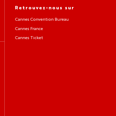
Retrouvez-nous sur
Cannes Convention Bureau
Cannes France
Cannes Ticket