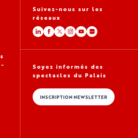
Suivez-nous sur les
réseaux
es
 -
Soyez informés des
spectacles du Palais
INSCRIPTION NEWSLETTER