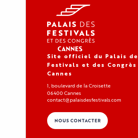
Site officiel du Palais d
Festivals et des Congrès
Cannes
1, boulevard de la Croisette
06400 Cannes
contact@palaisdesfestivals.com
NOUS CONTACTER