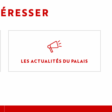
TÉRESSER
LES ACTUALITÉS DU PALAIS