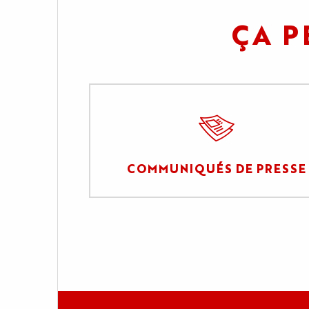
ÇA P
COMMUNIQUÉS DE PRESSE