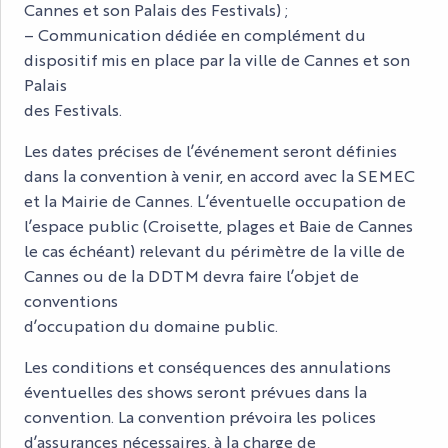
Cannes et son Palais des Festivals) ;
– Communication dédiée en complément du
dispositif mis en place par la ville de Cannes et son
Palais
des Festivals.
Les dates précises de l’événement seront définies
dans la convention à venir, en accord avec la SEMEC
et la Mairie de Cannes. L’éventuelle occupation de
l’espace public (Croisette, plages et Baie de Cannes
le cas échéant) relevant du périmètre de la ville de
Cannes ou de la DDTM devra faire l’objet de
conventions
d’occupation du domaine public.
Les conditions et conséquences des annulations
éventuelles des shows seront prévues dans la
convention. La convention prévoira les polices
d’assurances nécessaires, à la charge de