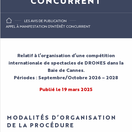
CONCURRENT
LES AVIS DE PUBLICATION
APPEL À MANIFESTATION D’INTÉRÊT CONCURRENT
Relatif à l’organisation d’une compétition
internationale de spectacles de DRONES dans la
Baie de Cannes.
Périodes : Septembre/Octobre 2026 – 2028
Publié le 19 mars 2025
MODALITÉS D’ORGANISATION
DE LA PROCÉDURE