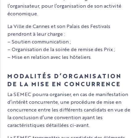
l’organisateur, pour l’organisation de son activité
économique.
La Ville de Cannes et son Palais des Festivals
prendront à leur charge :
– Soutien communication ;
– Organisation de la soirée de remise des Prix ;
– Mise en relation avec les hôteliers.
MODALITÉS D’ORGANISATION
DE LA MISE EN CONCURRENCE
La SEMEC pourra organiser, en cas de manifestation
d’intérêt concurrente, une procédure de mise en
concurrence entre les différents candidats en vue de
la conclusion d’une convention ayant les
caractéristiques détaillées ci-avant.
La SEMEC transmettra aux candidats des éléments