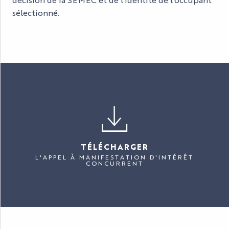
sélectionné.
TÉLÉCHARGER
L'APPEL À MANIFESTATION D'INTÉRÊT
CONCURRENT