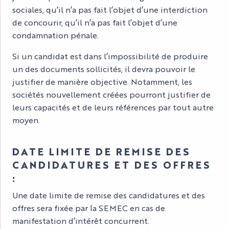
sociales, qu’il n’a pas fait l’objet d’une interdiction
de concourir, qu’il n’a pas fait l’objet d’une
condamnation pénale.
Si un candidat est dans l’impossibilité de produire
un des documents sollicités, il devra pouvoir le
justifier de manière objective. Notamment, les
sociétés nouvellement créées pourront justifier de
leurs capacités et de leurs références par tout autre
moyen.
DATE LIMITE DE REMISE DES
CANDIDATURES ET DES OFFRES
:
Une date limite de remise des candidatures et des
offres sera fixée par la SEMEC en cas de
manifestation d’intérêt concurrent.