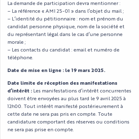
La demande de participation devra mentionner :
– La référence « AMI 25-01 » dans l’objet du mail ;
– L’identité du pétitionnaire : nom et prénom du
candidat personne physique, nom de la société et
du représentant légal dans le cas d’une personne
morale ;
– Les contacts du candidat : email et numéro de
téléphone.
Date de mise en ligne : le 19 mars 2025.
Date limite de réception des manifestations
d’intérêt :
Les manifestations d’intérêt concurrentes
doivent être envoyées au plus tard le 9 avril 2025 à
12h00. Tout intérêt manifesté postérieurement à
cette date ne sera pas pris en compte. Toute
candidature comportant des réserves ou conditions
ne sera pas prise en compte.