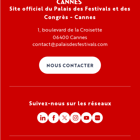
Site officiel du Palais des Festivals et des
Congrès - Cannes
1, boulevard de la Croisette
06400 Cannes
contact@palaisdesfestivals.com
NOUS CONTACTER
Suivez-nous sur les réseaux