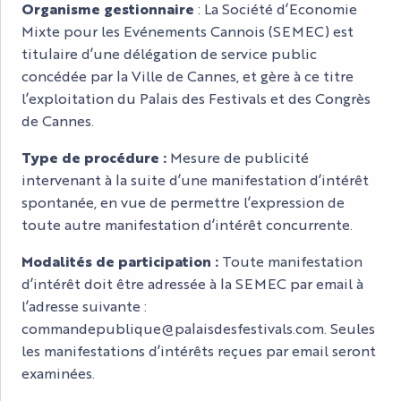
Organisme gestionnaire
: La Société d’Economie
Mixte pour les Evénements Cannois (SEMEC) est
titulaire d’une délégation de service public
concédée par la Ville de Cannes, et gère à ce titre
l’exploitation du Palais des Festivals et des Congrès
de Cannes.
Type de procédure :
Mesure de publicité
intervenant à la suite d’une manifestation d’intérêt
spontanée, en vue de permettre l’expression de
toute autre manifestation d’intérêt concurrente.
Modalités de participation :
Toute manifestation
d’intérêt doit être adressée à la SEMEC par email à
l’adresse suivante :
commandepublique@palaisdesfestivals.com
. Seules
les manifestations d’intérêts reçues par email seront
examinées.