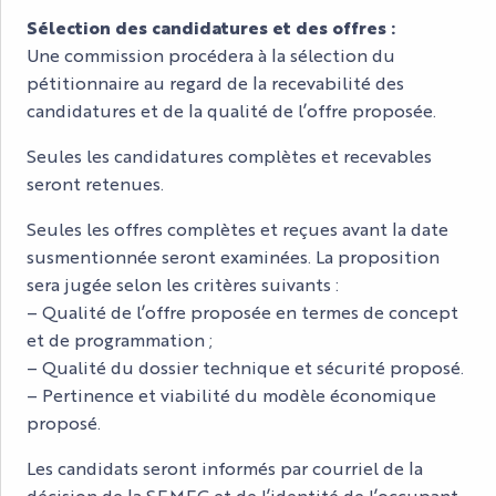
Sélection des candidatures et des offres :
Une commission procédera à la sélection du
pétitionnaire au regard de la recevabilité des
candidatures et de la qualité de l’offre proposée.
Seules les candidatures complètes et recevables
seront retenues.
Seules les offres complètes et reçues avant la date
susmentionnée seront examinées. La proposition
sera jugée selon les critères suivants :
– Qualité de l’offre proposée en termes de concept
et de programmation ;
– Qualité du dossier technique et sécurité proposé.
– Pertinence et viabilité du modèle économique
proposé.
Les candidats seront informés par courriel de la
décision de la SEMEC et de l’identité de l’occupant