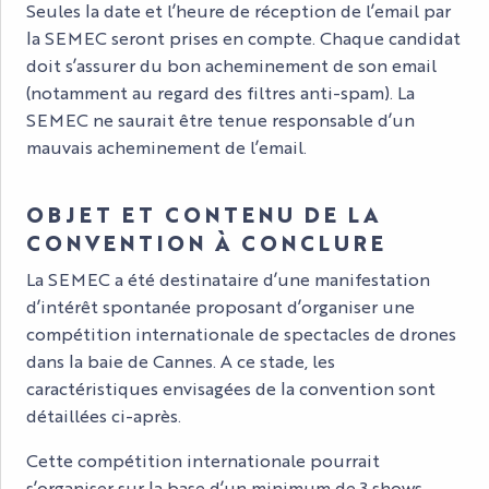
Seules la date et l’heure de réception de l’email par
la SEMEC seront prises en compte. Chaque candidat
doit s’assurer du bon acheminement de son email
(notamment au regard des filtres anti-spam). La
SEMEC ne saurait être tenue responsable d’un
mauvais acheminement de l’email.
OBJET ET CONTENU DE LA
CONVENTION À CONCLURE
La SEMEC a été destinataire d’une manifestation
d’intérêt spontanée proposant d’organiser une
compétition internationale de spectacles de drones
dans la baie de Cannes. A ce stade, les
caractéristiques envisagées de la convention sont
détaillées ci-après.
Cette compétition internationale pourrait
s’organiser sur la base d’un minimum de 3 shows