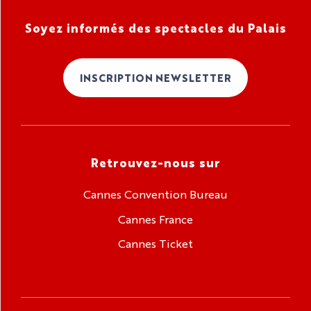
Soyez informés des spectacles du Palais
INSCRIPTION NEWSLETTER
Retrouvez-nous sur
Cannes Convention Bureau
Cannes France
Cannes Ticket