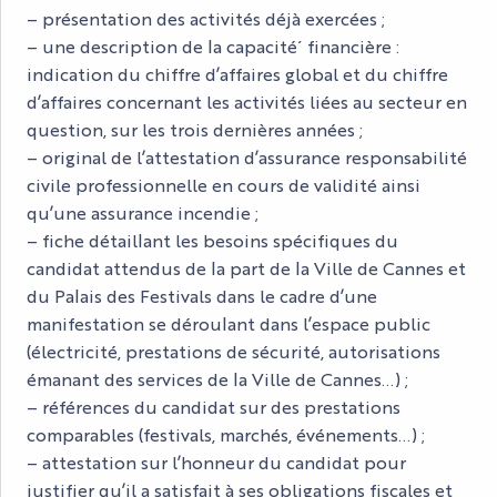
– présentation des activités déjà exercées ;
– une description de la capacité́ financière :
indication du chiffre d’affaires global et du chiffre
d’affaires concernant les activités liées au secteur en
question, sur les trois dernières années ;
– original de l’attestation d’assurance responsabilité
civile professionnelle en cours de validité ainsi
qu’une assurance incendie ;
– fiche détaillant les besoins spécifiques du
candidat attendus de la part de la Ville de Cannes et
du Palais des Festivals dans le cadre d’une
manifestation se déroulant dans l’espace public
(électricité, prestations de sécurité, autorisations
émanant des services de la Ville de Cannes…) ;
– références du candidat sur des prestations
comparables (festivals, marchés, événements…) ;
– attestation sur l’honneur du candidat pour
justifier qu’il a satisfait à ses obligations fiscales et