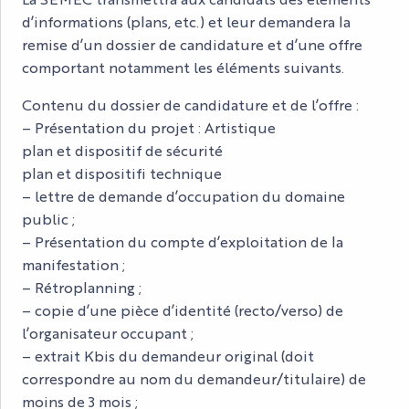
d’informations (plans, etc.) et leur demandera la
remise d’un dossier de candidature et d’une offre
comportant notamment les éléments suivants.
Contenu du dossier de candidature et de l’offre :
– Présentation du projet : Artistique
plan et dispositif de sécurité
plan et dispositifi technique
– lettre de demande d’occupation du domaine
public ;
– Présentation du compte d’exploitation de la
manifestation ;
– Rétroplanning ;
– copie d’une pièce d’identité (recto/verso) de
l’organisateur occupant ;
– extrait Kbis du demandeur original (doit
correspondre au nom du demandeur/titulaire) de
moins de 3 mois ;