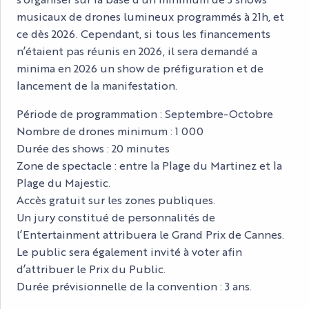
musicaux de drones lumineux programmés à 21h, et
ce dès 2026. Cependant, si tous les financements
n’étaient pas réunis en 2026, il sera demandé a
minima en 2026 un show de préfiguration et de
lancement de la manifestation.
Période de programmation : Septembre-Octobre
Nombre de drones minimum : 1 000
Durée des shows : 20 minutes
Zone de spectacle : entre la Plage du Martinez et la
Plage du Majestic.
Accès gratuit sur les zones publiques.
Un jury constitué de personnalités de
l’Entertainment attribuera le Grand Prix de Cannes.
Le public sera également invité à voter afin
d’attribuer le Prix du Public.
Durée prévisionnelle de la convention : 3 ans.