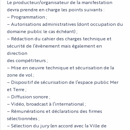
Le producteur/organisateur de la manifestation
devra prendre en charge les points suivants :
– Programmation ;
– Autorisations administratives (dont occupation du
domaine public le cas échéant) ;
– Rédaction du cahier des charges technique et
sécurité de l’évènement mais également en
direction
des compétiteurs ;
– Mise en oeuvre technique et sécurisation de la
zone de vol ;
– Dispositif de sécurisation de l’espace public Mer
et Terre ;
– Diffusion sonore ;
– Vidéo, broadcast à l’international ;
– Rémunérations et déclarations des firmes
sélectionnées ;
– Sélection du jury (en accord avec la Ville de