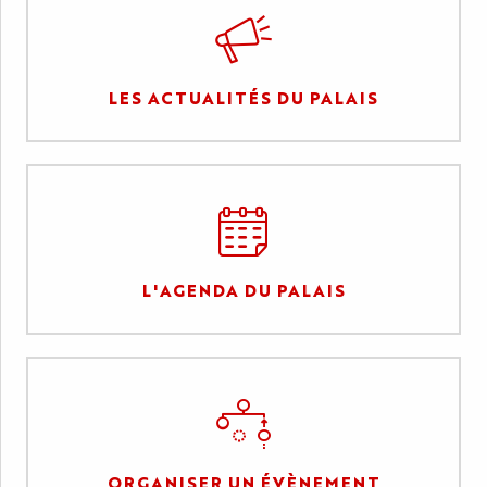
LES ACTUALITÉS DU PALAIS
L'AGENDA DU PALAIS
ORGANISER UN ÉVÈNEMENT