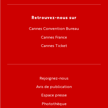
Retrouvez-nous sur
Cannes Convention Bureau
Cannes France
Cannes Ticket
Rejoignez-nous
Avis de publication
Espace presse
Photothèque