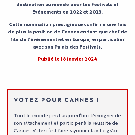
destination au monde pour les Festivals et
Evénements en 2022 et 2023.
Cette nomination prestigieuse confirme une fois
de plus la position de Cannes en tant que chef de
file de l’événementiel en Europe, en particulier
avec son Palais des Festivals.
Publié le 18 janvier 2024
VOTEZ POUR CANNES !
Tout le monde peut aujourd’hui témoigner de
son attachement et participer à la réussite de
Cannes. Voter c’est faire rayonner la ville grâce