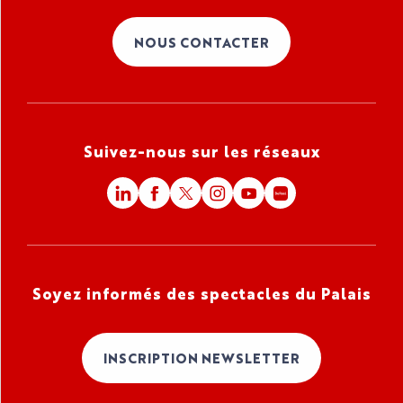
NOUS CONTACTER
Suivez-nous sur les réseaux
Soyez informés des spectacles du Palais
INSCRIPTION NEWSLETTER