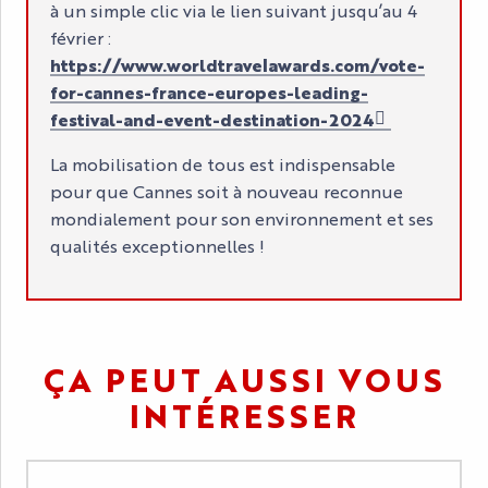
à un simple clic via le lien suivant jusqu’au 4
février :
https://www.worldtravelawards.com/vote-
for-cannes-france-europes-leading-
festival-and-event-destination-2024
La mobilisation de tous est indispensable
pour que Cannes soit à nouveau reconnue
mondialement pour son environnement et ses
qualités exceptionnelles !
ÇA PEUT AUSSI VOUS
INTÉRESSER