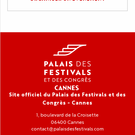
Site officiel du Palais des Festivals et des
Congrès - Cannes
1, boulevard de la Croisette
06400 Cannes
contact@palaisdesfestivals.com