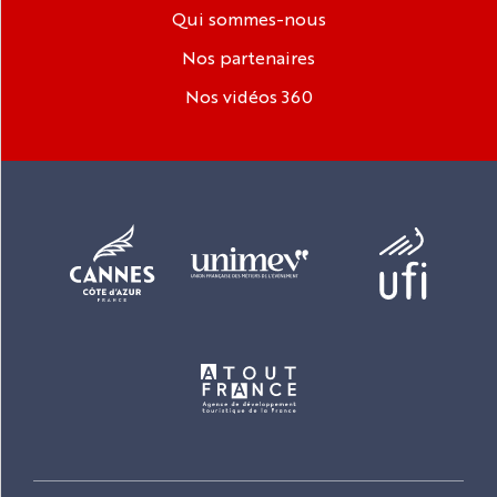
Qui sommes-nous
Nos partenaires
Nos vidéos 360