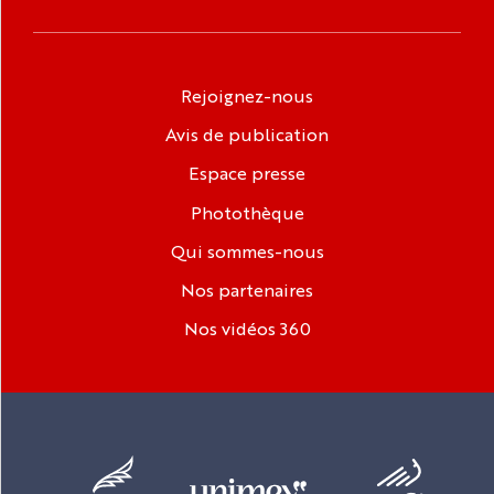
Rejoignez-nous
Avis de publication
Espace presse
Photothèque
Qui sommes-nous
Nos partenaires
Nos vidéos 360