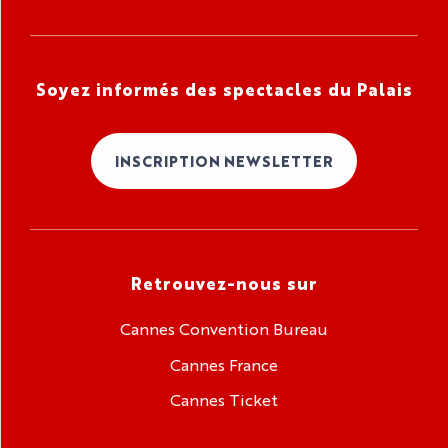
Soyez informés des spectacles du Palais
INSCRIPTION NEWSLETTER
Retrouvez-nous sur
Cannes Convention Bureau
Cannes France
Cannes Ticket