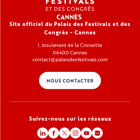
Site officiel du Palais des Festivals et des
Congrès - Cannes
1, boulevard de la Croisette
06400 Cannes
contact@palaisdesfestivals.com
NOUS CONTACTER
Suivez-nous sur les réseaux