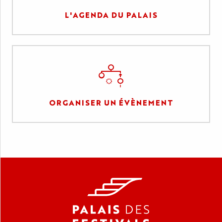
L'AGENDA DU PALAIS
ORGANISER UN ÉVÈNEMENT