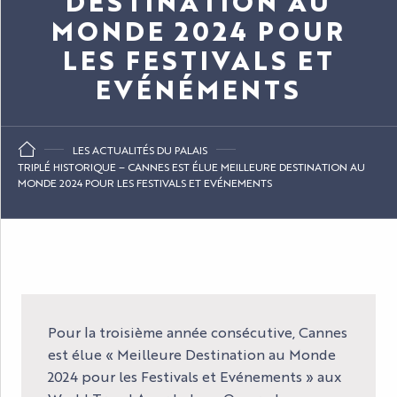
DESTINATION AU
MONDE 2024 POUR
LES FESTIVALS ET
EVÉNÉMENTS
LES ACTUALITÉS DU PALAIS
TRIPLÉ HISTORIQUE – CANNES EST ÉLUE MEILLEURE DESTINATION AU
MONDE 2024 POUR LES FESTIVALS ET EVÉNEMENTS
Pour la troisième année consécutive, Cannes
est élue « Meilleure Destination au Monde
2024 pour les Festivals et Evénements » aux