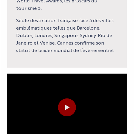
World Travel Awards, les « Oscars du
tourisme ».
Seule destination française face à des villes
emblématiques telles que Barcelone,
Dublin, Londres, Singapour, Sydney, Rio de
Janeiro et Venise, Cannes confirme son
statut de leader mondial de l’événementiel.