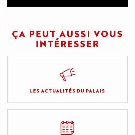
ÇA PEUT AUSSI VOUS
INTÉRESSER
LES ACTUALITÉS DU PALAIS