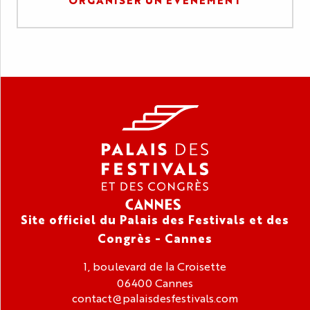
Site officiel du Palais des Festivals et des
Congrès - Cannes
1, boulevard de la Croisette
06400 Cannes
contact@palaisdesfestivals.com