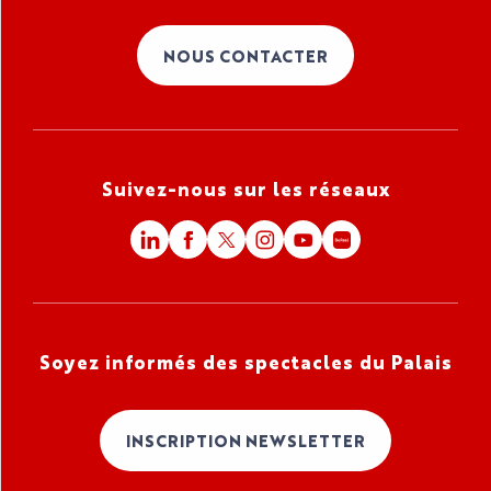
NOUS CONTACTER
Suivez-nous sur les réseaux
Soyez informés des spectacles du Palais
INSCRIPTION NEWSLETTER