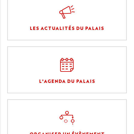
LES ACTUALITÉS DU PALAIS
L'AGENDA DU PALAIS
ORGANISER UN ÉVÈNEMENT