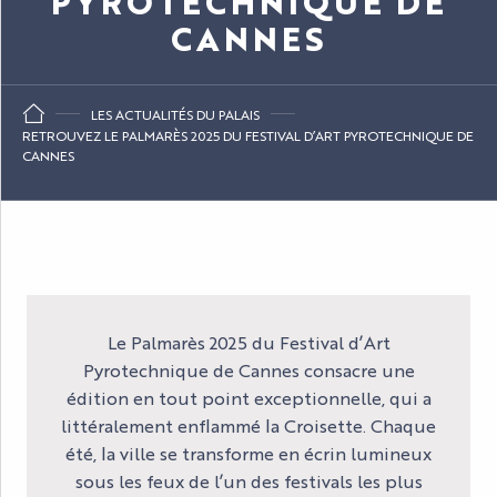
PYROTECHNIQUE DE
CANNES
LES ACTUALITÉS DU PALAIS
RETROUVEZ LE PALMARÈS 2025 DU FESTIVAL D’ART PYROTECHNIQUE DE
CANNES
Le Palmarès 2025 du Festival d’Art
Pyrotechnique de Cannes consacre une
édition en tout point exceptionnelle, qui a
littéralement enflammé la Croisette. Chaque
été, la ville se transforme en écrin lumineux
sous les feux de l’un des festivals les plus