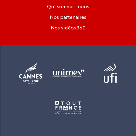
Qui sommes-nous
Nos partenaires
Nos vidéos 360