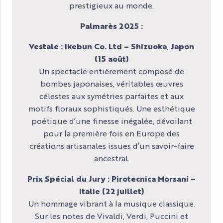
prestigieux au monde.
Palmarès 2025 :
Vestale : Ikebun Co. Ltd – Shizuoka, Japon
(15 août)
Un spectacle entièrement composé de
bombes japonaises, véritables œuvres
célestes aux symétries parfaites et aux
motifs floraux sophistiqués. Une esthétique
poétique d’une finesse inégalée, dévoilant
pour la première fois en Europe des
créations artisanales issues d’un savoir-faire
ancestral.
Prix Spécial du Jury : Pirotecnica Morsani –
Italie (22 juillet)
Un hommage vibrant à la musique classique.
Sur les notes de Vivaldi, Verdi, Puccini et