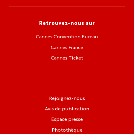
Retrouvez-nous sur
Cannes Convention Bureau
Cannes France
Cannes Ticket
Rejoignez-nous
Avis de publication
Espace presse
Photothèque