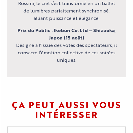
Rossini, le ciel s’est transformé en un ballet
de lumières parfaitement synchronisé,
alliant puissance et élégance.
Prix du Public : Ikebun Co. Ltd – Shizuoka,
Japon (15 août)
Désigné à l’issue des votes des spectateurs, il
consacre l’émotion collective de ces soirées
uniques.
ÇA PEUT AUSSI VOUS
INTÉRESSER