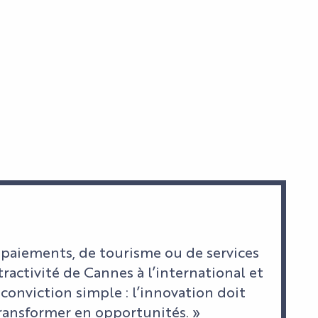
e paiements, de tourisme ou de services
ractivité de Cannes à l’international et
conviction simple : l’innovation doit
 transformer en opportunités. »