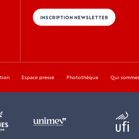
INSCRIPTION NEWSLETTER
tion
Espace presse
Photothèque
Qui somme