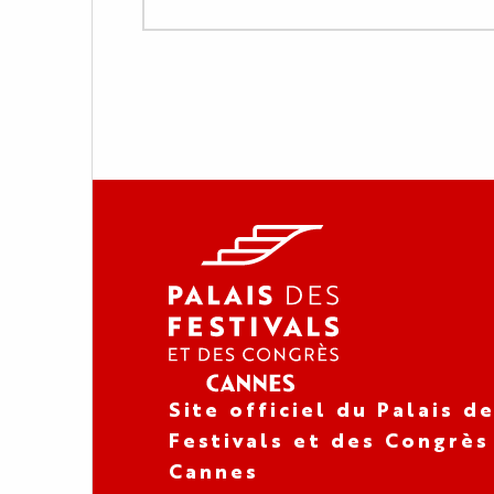
Site officiel du Palais d
Festivals et des Congrès
Cannes