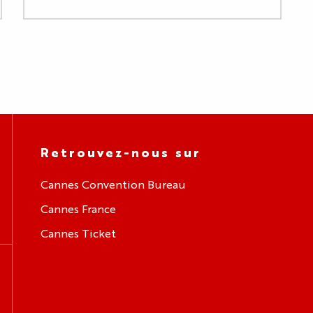
Retrouvez-nous sur
Cannes Convention Bureau
Cannes France
Cannes Ticket