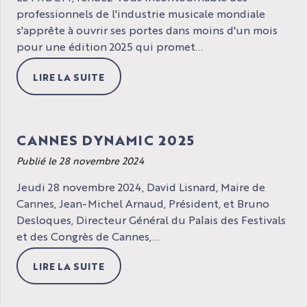
professionnels de l'industrie musicale mondiale
s'apprête à ouvrir ses portes dans moins d'un mois
pour une édition 2025 qui promet...
LIRE LA SUITE
CANNES DYNAMIC 2025
Publié le 28 novembre 2024
Jeudi 28 novembre 2024, David Lisnard, Maire de
Cannes, Jean-Michel Arnaud, Président, et Bruno
Desloques, Directeur Général du Palais des Festivals
et des Congrès de Cannes,...
LIRE LA SUITE