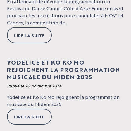
En attendant de dévoiler la programmation du
Festival de Danse Cannes Côte d’Azur France en avril
prochain, les inscriptions pour candidater à MOV’IN
Cannes, la compétition de...
LIRE LA SUITE
YODELICE ET KO KO MO
REJOIGNENT LA PROGRAMMATION
MUSICALE DU MIDEM 2025
Publié le 20 novembre 2024
Yodelice et Ko Ko Mo rejoignent la programmation
musicale du Midem 2025
LIRE LA SUITE