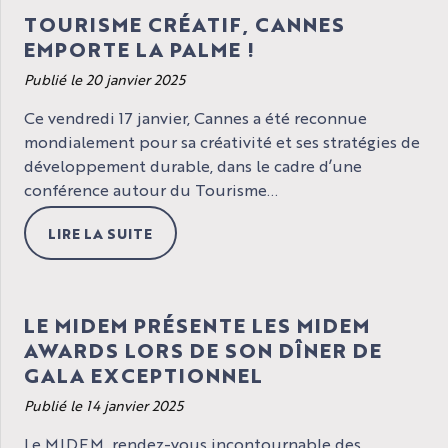
TOURISME CRÉATIF, CANNES
EMPORTE LA PALME !
Publié le 20 janvier 2025
Ce vendredi 17 janvier, Cannes a été reconnue
mondialement pour sa créativité et ses stratégies de
développement durable, dans le cadre d’une
conférence autour du Tourisme...
LIRE LA SUITE
LE MIDEM PRÉSENTE LES MIDEM
AWARDS LORS DE SON DÎNER DE
GALA EXCEPTIONNEL
Publié le 14 janvier 2025
Le MIDEM, rendez-vous incontournable des