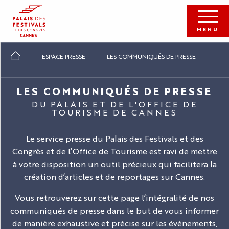
Aller
au
contenu
MENU
principal
ESPACE PRESSE
LES COMMUNIQUÉS DE PRESSE
LES COMMUNIQUÉS DE PRESSE
DU PALAIS ET DE L'OFFICE DE
TOURISME DE CANNES
Le service presse du Palais des Festivals et des
Congrès et de l’Office de Tourisme est ravi de mettre
à votre disposition un outil précieux qui facilitera la
création d’articles et de reportages sur Cannes.
Vous retrouverez sur cette page l’intégralité de nos
communiqués de presse dans le but de vous informer
de manière exhaustive et précise sur les événements,