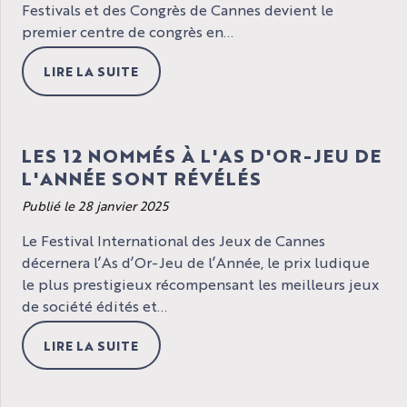
Festivals et des Congrès de Cannes devient le
premier centre de congrès en...
LIRE LA SUITE
LES 12 NOMMÉS À L'AS D'OR-JEU DE
L'ANNÉE SONT RÉVÉLÉS
Publié le 28 janvier 2025
Le Festival International des Jeux de Cannes
décernera l’As d’Or-Jeu de l’Année, le prix ludique
le plus prestigieux récompensant les meilleurs jeux
de société édités et...
LIRE LA SUITE