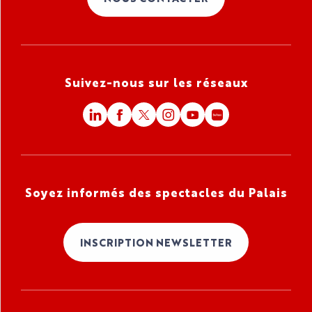
Suivez-nous sur les réseaux
Soyez informés des spectacles du Palais
INSCRIPTION NEWSLETTER