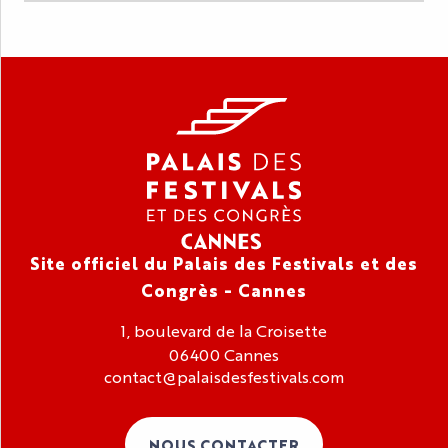
Site officiel du Palais des Festivals et des
Congrès - Cannes
1, boulevard de la Croisette
06400 Cannes
contact@palaisdesfestivals.com
NOUS CONTACTER