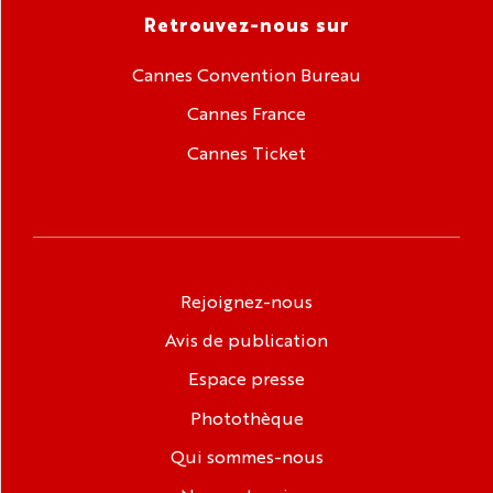
Retrouvez-nous sur
Cannes Convention Bureau
Cannes France
Cannes Ticket
Rejoignez-nous
Avis de publication
Espace presse
Photothèque
Qui sommes-nous