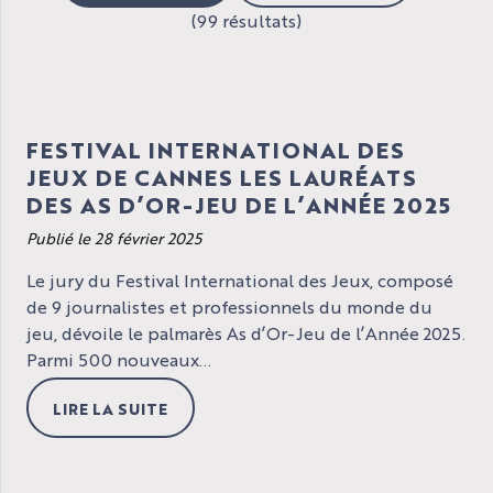
(99 résultats)
FESTIVAL INTERNATIONAL DES
JEUX DE CANNES LES LAURÉATS
DES AS D’OR-JEU DE L’ANNÉE 2025
Publié le 28 février 2025
Le jury du Festival International des Jeux, composé
de 9 journalistes et professionnels du monde du
jeu, dévoile le palmarès As d’Or-Jeu de l’Année 2025.
Parmi 500 nouveaux...
LIRE LA SUITE