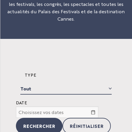
les festivals, les congrès, les spectacles et toutes les
actualités du Palais des Festivals et de la destination
Cannes.
TYPE
DATE