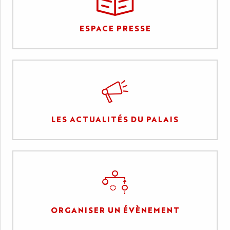
ESPACE PRESSE
LES ACTUALITÉS DU PALAIS
ORGANISER UN ÉVÈNEMENT