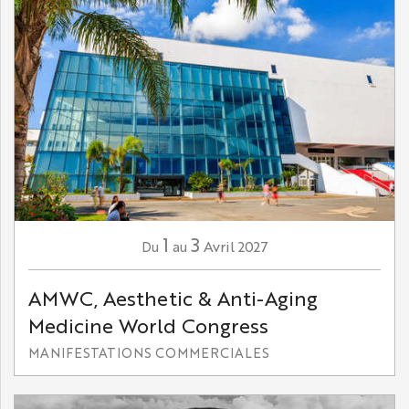
1
3
Avril
2027
Du
au
AMWC, Aesthetic & Anti-Aging
Medicine World Congress
MANIFESTATIONS COMMERCIALES