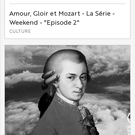
Amour, Gloir et Mozart - La Série -
Weekend - "Episode 2"
CULTURE