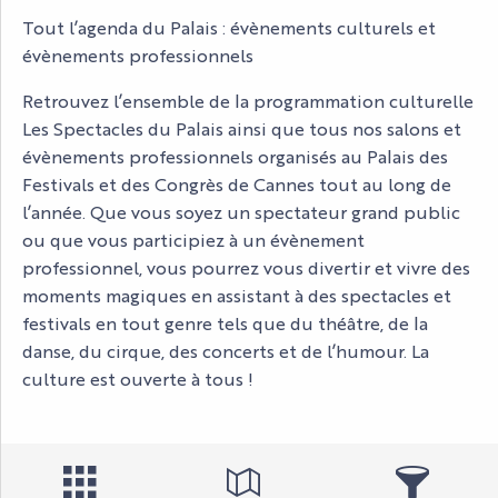
Tout l’agenda du Palais : évènements culturels et
évènements professionnels
Retrouvez l’ensemble de la programmation culturelle
Les Spectacles du Palais ainsi que tous nos salons et
évènements professionnels organisés au Palais des
Festivals et des Congrès de Cannes tout au long de
l’année. Que vous soyez un spectateur grand public
ou que vous participiez à un évènement
professionnel, vous pourrez vous divertir et vivre des
moments magiques en assistant à des spectacles et
festivals en tout genre tels que du théâtre, de la
danse, du cirque, des concerts et de l’humour. La
culture est ouverte à tous !