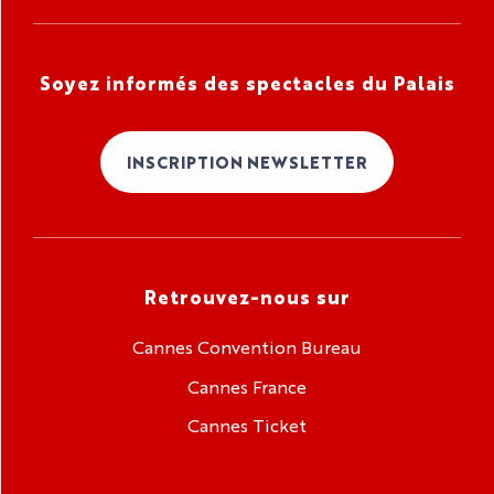
Soyez informés des spectacles du Palais
INSCRIPTION NEWSLETTER
Retrouvez-nous sur
Cannes Convention Bureau
Cannes France
Cannes Ticket