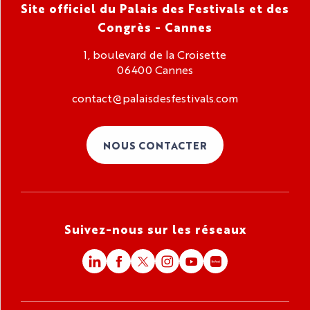
Site officiel du Palais des Festivals et des
Congrès - Cannes
1, boulevard de la Croisette
06400 Cannes
contact@palaisdesfestivals.com
NOUS CONTACTER
Suivez-nous sur les réseaux