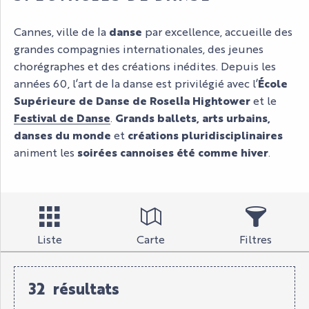
Cannes, ville de la
danse
par excellence, accueille des
grandes compagnies internationales, des jeunes
chorégraphes et des créations inédites. Depuis les
années 60, l’art de la danse est privilégié avec l’
École
Supérieure de Danse de Rosella Hightower
et le
Festival de Danse
.
Grands ballets, arts urbains,
danses du monde
et
créations pluridisciplinaires
animent les
soirées cannoises été comme hiver
.
Liste
Carte
Filtres
32
résultats