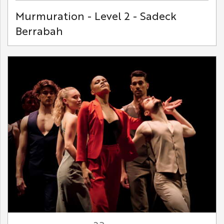
Murmuration - Level 2 - Sadeck
Berrabah