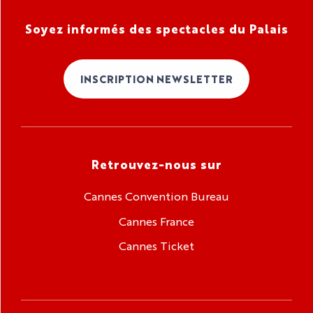
Soyez informés des spectacles du Palais
INSCRIPTION NEWSLETTER
Retrouvez-nous sur
Cannes Convention Bureau
Cannes France
Cannes Ticket