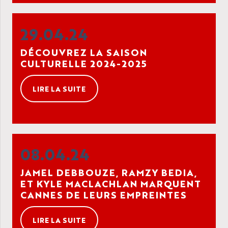
29.04.24
DÉCOUVREZ LA SAISON
CULTURELLE 2024-2025
LIRE LA SUITE
08.04.24
JAMEL DEBBOUZE, RAMZY BEDIA,
ET KYLE MACLACHLAN MARQUENT
CANNES DE LEURS EMPREINTES
LIRE LA SUITE