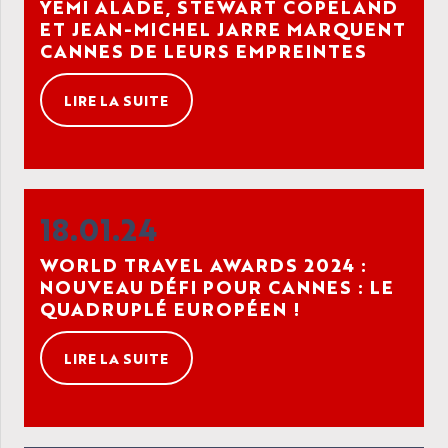
YEMI ALADE, STEWART COPELAND
ET JEAN-MICHEL JARRE MARQUENT
CANNES DE LEURS EMPREINTES
LIRE LA SUITE
18.01.24
WORLD TRAVEL AWARDS 2024 :
NOUVEAU DÉFI POUR CANNES : LE
QUADRUPLÉ EUROPÉEN !
LIRE LA SUITE