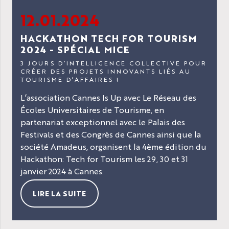
12.01.2024
HACKATHON TECH FOR TOURISM
2024 - SPÉCIAL MICE
3 JOURS D’INTELLIGENCE COLLECTIVE POUR
CRÉER DES PROJETS INNOVANTS LIÉS AU
TOURISME D’AFFAIRES !
L’association Cannes Is Up avec Le Réseau des
Écoles Universitaires de Tourisme, en
partenariat exceptionnel avec le Palais des
Festivals et des Congrès de Cannes ainsi que la
société Amadeus, organisent la 4ème édition du
Hackathon: Tech for Tourism les 29, 30 et 31
janvier 2024 à Cannes.
LIRE LA SUITE