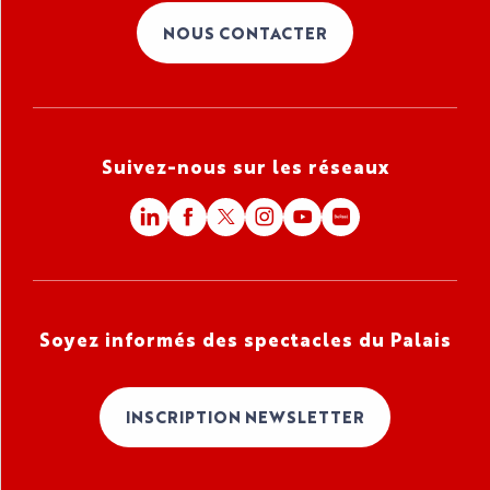
NOUS CONTACTER
Suivez-nous sur les réseaux
Soyez informés des spectacles du Palais
INSCRIPTION NEWSLETTER