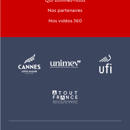
Nos partenaires
Nos vidéos 360