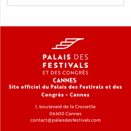
Site officiel du Palais des Festivals et des
Congrès - Cannes
1, boulevard de la Croisette
06400 Cannes
contact@palaisdesfestivals.com