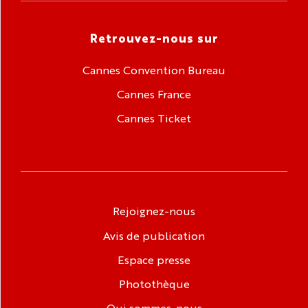
Retrouvez-nous sur
Cannes Convention Bureau
Cannes France
Cannes Ticket
Rejoignez-nous
Avis de publication
Espace presse
Photothèque
Qui sommes-nous