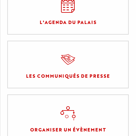
L'AGENDA DU PALAIS
LES COMMUNIQUÉS DE PRESSE
ORGANISER UN ÉVÈNEMENT