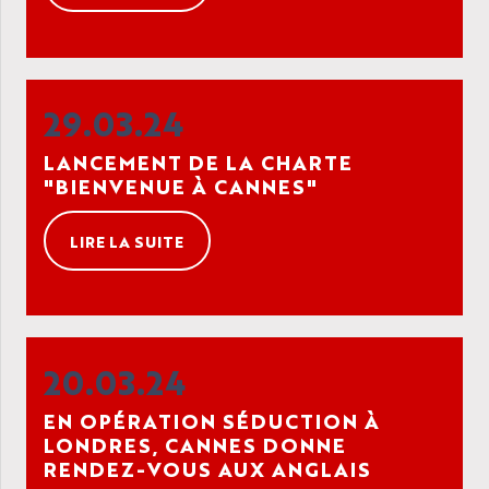
29.03.24
LANCEMENT DE LA CHARTE
"BIENVENUE À CANNES"
LIRE LA SUITE
20.03.24
EN OPÉRATION SÉDUCTION À
LONDRES, CANNES DONNE
RENDEZ-VOUS AUX ANGLAIS