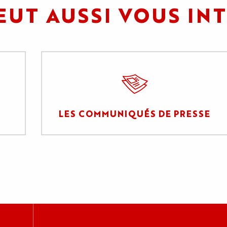
EUT AUSSI VOUS IN
LES COMMUNIQUÉS DE PRESSE