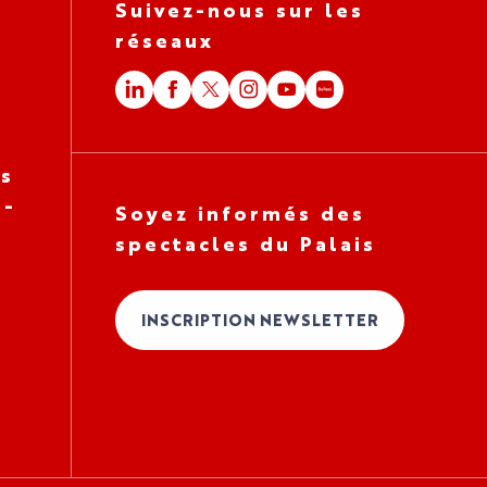
Suivez-nous sur les
réseaux
es
 -
Soyez informés des
spectacles du Palais
INSCRIPTION NEWSLETTER