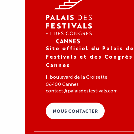
Site officiel du Palais d
Festivals et des Congrès
Cannes
1, boulevard de la Croisette
06400 Cannes
contact@palaisdesfestivals.com
NOUS CONTACTER