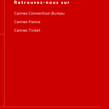
Retrouvez-nous sur
Cannes Convention Bureau
Cannes France
Cannes Ticket