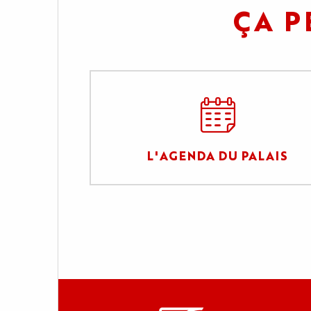
ÇA P
L'AGENDA DU PALAIS