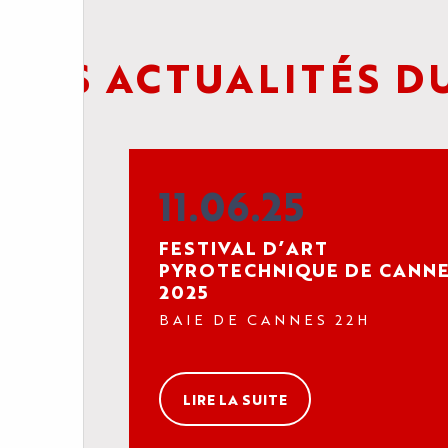
ES ACTUALITÉS DU
11.06.25
FESTIVAL D’ART
PYROTECHNIQUE DE CANN
2025
BAIE DE CANNES 22H
LIRE LA SUITE