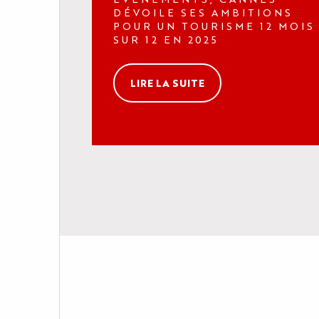
INFOS PRATIQUES
DÉVOILE SES AMBITIONS
POUR UN TOURISME 12 MOIS
SUR 12 EN 2025
LIRE LA SUITE