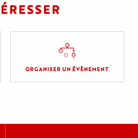
TÉRESSER
ORGANISER UN ÉVÈNEMENT