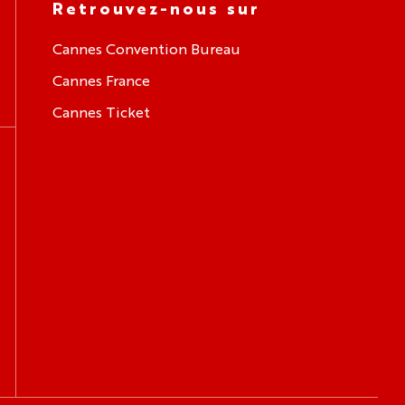
Retrouvez-nous sur
Cannes Convention Bureau
Cannes France
Cannes Ticket