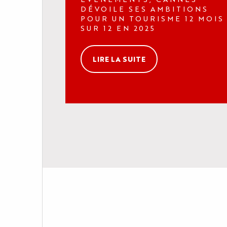
INFOS PRATIQUES
DÉVOILE SES AMBITIONS
POUR UN TOURISME 12 MOIS
SUR 12 EN 2025
LIRE LA SUITE