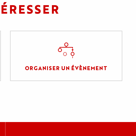
TÉRESSER
ORGANISER UN ÉVÈNEMENT