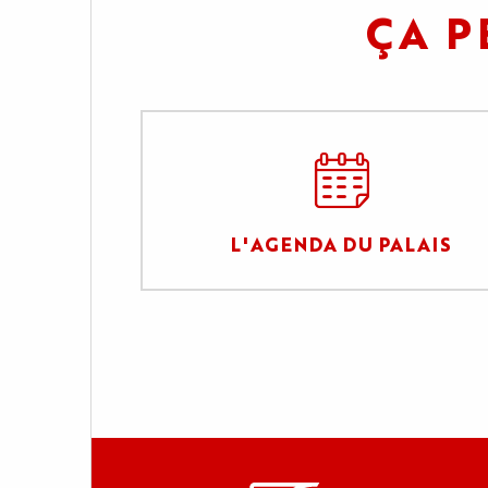
ÇA P
L'AGENDA DU PALAIS