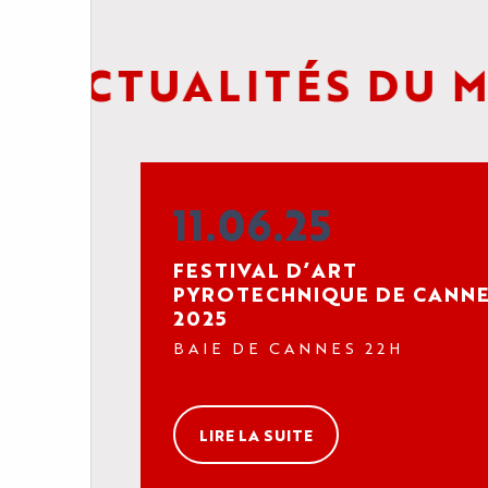
 ACTUALITÉS DU M
11.06.25
FESTIVAL D’ART
PYROTECHNIQUE DE CANN
2025
BAIE DE CANNES 22H
LIRE LA SUITE