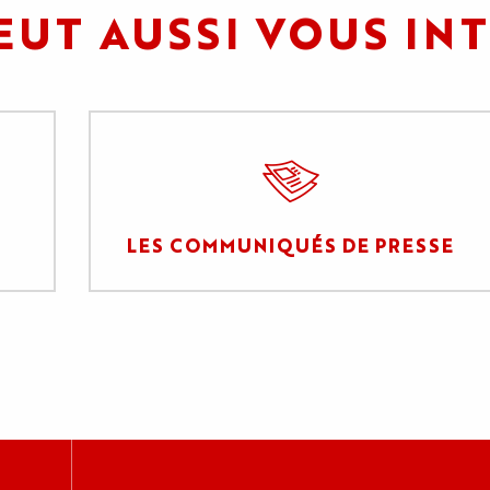
EUT AUSSI VOUS IN
LES COMMUNIQUÉS DE PRESSE