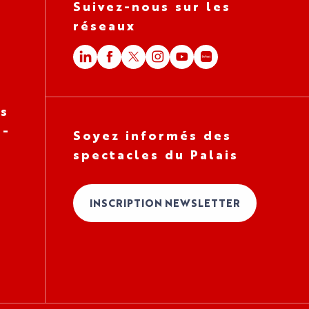
Suivez-nous sur les
réseaux
es
 -
Soyez informés des
spectacles du Palais
INSCRIPTION NEWSLETTER