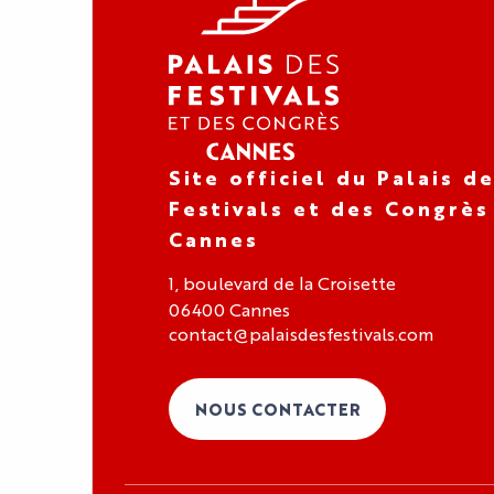
Site officiel du Palais d
Festivals et des Congrès
Cannes
1, boulevard de la Croisette
06400 Cannes
contact@palaisdesfestivals.com
NOUS CONTACTER