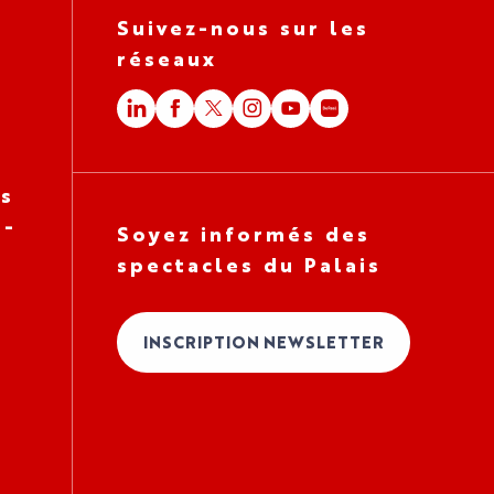
Suivez-nous sur les
réseaux
es
 -
Soyez informés des
spectacles du Palais
INSCRIPTION NEWSLETTER