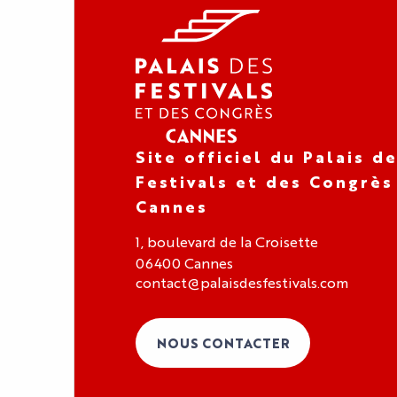
Site officiel du Palais d
Festivals et des Congrès
Cannes
1, boulevard de la Croisette
06400 Cannes
contact@palaisdesfestivals.com
NOUS CONTACTER