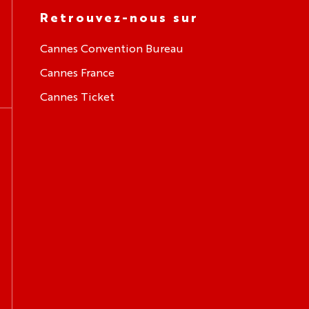
Retrouvez-nous sur
Cannes Convention Bureau
Cannes France
Cannes Ticket